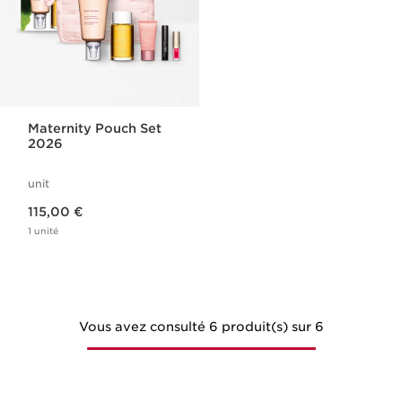
Maternity Pouch Set
2026
unit
Nouveau prix 115,00 €
115,00 €
1 unité
Vous avez consulté 6 produit(s) sur 6