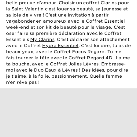
belle preuve d’amour. Choisir un coffret Clarins pour
la Saint Valentin c’est louer sa beauté, sa jeunesse et
sa joie de vivre ! C’est une invitation à partir
vagabonder en amoureux avec le Coffret Essentiel
week-end et son kit de beauté pour le visage. C’est
oser faire sa première déclaration avec le Coffret
Essentiels
My Clarins
. C’est déclarer son attachement
avec le Coffret
Hydra Essentiel
. C’est lui dire, tu as de
beaux yeux, avec le Coffret Focus Regard. Tu me
fais tourner la tête avec le Coffret Regard 4D. J’aime
ta bouche, avec le Coffret Jolies Lèvres. Embrasse-
moi avec le Duo Eaux à Lèvres ! Des idées, pour dire
je t’aime, à la folie, passionnément. Quelle femme
n’en rêve pas !