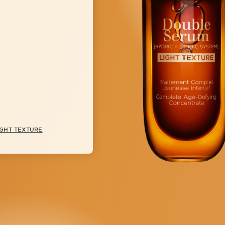
IGHT TEXTURE