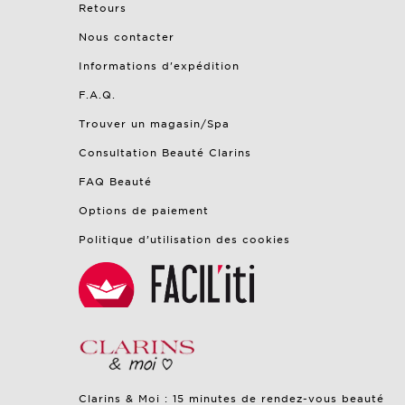
Retours
Nous contacter
Informations d'expédition
F.A.Q.
Trouver un magasin/Spa
Consultation Beauté Clarins
FAQ Beauté
Options de paiement
Politique d’utilisation des cookies
Clarins & Moi : 15 minutes de rendez-vous beauté