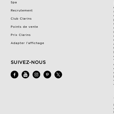
Spa
Recrutement
Club Clarins
Points de vente
Prix Clarins
Adapter l'affichage
SUIVEZ-NOUS