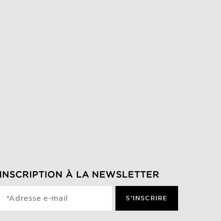
INSCRIPTION À LA NEWSLETTER
*Adresse e-mail
S'INSCRIRE