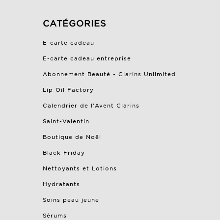
CATÉGORIES
E-carte cadeau
E-carte cadeau entreprise
Abonnement Beauté - Clarins Unlimited
Lip Oil Factory
Calendrier de l'Avent Clarins
Saint-Valentin
Boutique de Noël
Black Friday
Nettoyants et Lotions
Hydratants
Soins peau jeune
Sérums