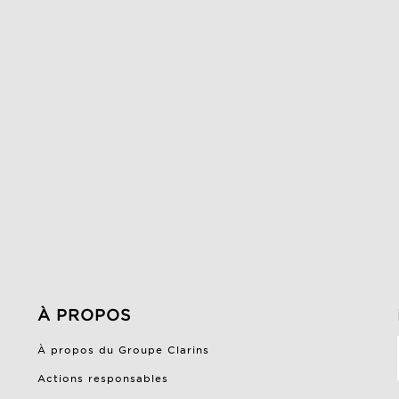
À PROPOS
À propos du Groupe Clarins
Actions responsables