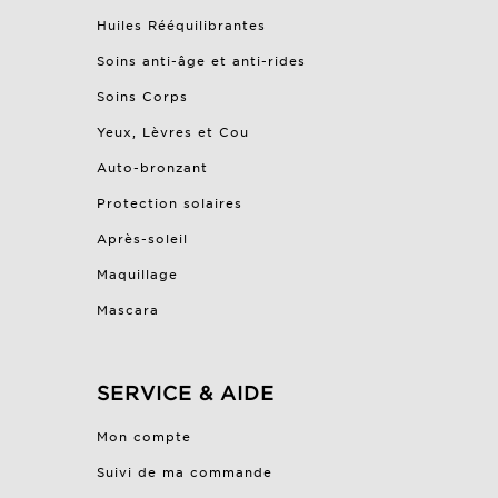
Huiles Rééquilibrantes
Soins anti-âge et anti-rides
Soins Corps
Yeux, Lèvres et Cou
Auto-bronzant
Protection solaires
Après-soleil
Maquillage
Mascara
SERVICE & AIDE
Mon compte
Suivi de ma commande