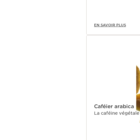
EN SAVOIR PLUS
Caféier arabica
La caféine végétale