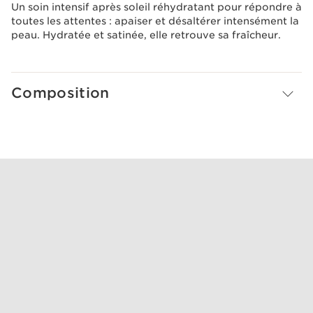
Un soin intensif après soleil réhydratant pour répondre à
toutes les attentes : apaiser et désaltérer intensément la
peau. Hydratée et satinée, elle retrouve sa fraîcheur.
Composition