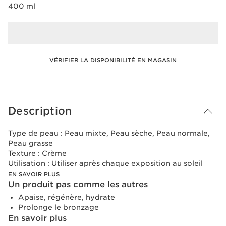
400 ml
VÉRIFIER LA DISPONIBILITÉ EN MAGASIN
Voir le panier
Description
Type de peau :
Peau mixte, Peau sèche, Peau normale,
Peau grasse
Texture :
Crème
Utilisation :
Utiliser après chaque exposition au soleil
EN SAVOIR PLUS
Un produit pas comme les autres
Apaise, régénère, hydrate
Prolonge le bronzage
En savoir plus