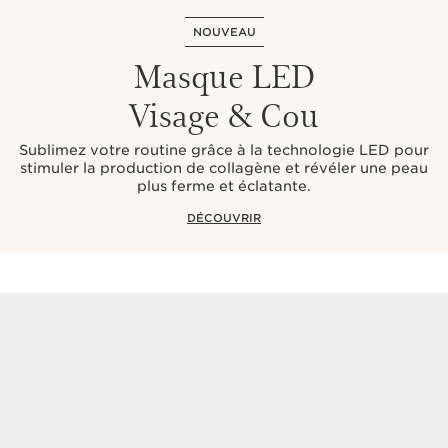
NOUVEAU
Masque LED
Visage & Cou
Sublimez votre routine grâce à la technologie LED pour
stimuler la production de collagène et révéler une peau
plus ferme et éclatante.
DÉCOUVRIR