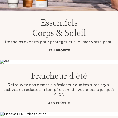
Essentiels
Corps & Soleil
Des soins experts pour protéger et sublimer votre peau.
J'EN PROFITE
Fraîcheur d'été
Retrouvez nos essentiels fraîcheur aux textures cryo-
actives et réduisez la température de votre peau jusqu'à
4°C*.
J'EN PROFITE