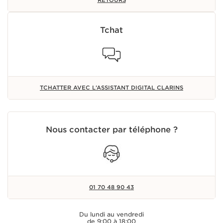
Tchat
TCHATTER AVEC L’ASSISTANT DIGITAL CLARINS
Nous contacter par téléphone ?
01 70 48 90 43
Du lundi au vendredi
de 9:00 à 18:00