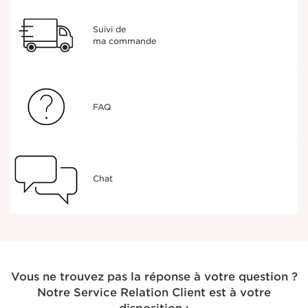
Suivi de
ma commande
FAQ
Chat
Vous ne trouvez pas la réponse à votre question ?
Notre Service Relation Client est à votre