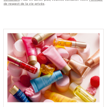
de respect de la vie privée
.