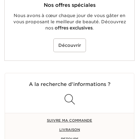
Nos offres spéciales
Nous avons à cœur chaque jour de vous gâter en
vous proposant le meilleur de beauté. Découvrez
nos
offres exclusives
.
Découvrir
A la recherche d'informations ?
SUIVRE MA COMMANDE
LIVRAISON
RETOURS