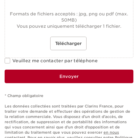
Formats de fichiers acceptés : jpg, png ou pdf (max.
50MB)
Vous pouvez uniquement télécharger 1 fichier.
Télécharger
Veuillez me contacter par téléphone
Envoyer
* Champ obligatoire
Les données collectées sont traitées par Clarins France, pour
traiter votre demande et effectuer des opérations de gestion de
la relation commerciale. Vous disposez d’un droit d’accès, de
rectification, de suppression et de portabilité des informations
qui vous concernent ainsi que d’un droit d’opposition et de
limitation du traitement que vous pouvez exercer
en nous
contactant
. Pour en savoir plus, veuillez consulter notre
Politique