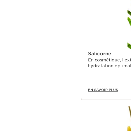
Salicorne
En cosmétique, l'ext
hydratation optimal
EN SAVOIR PLUS