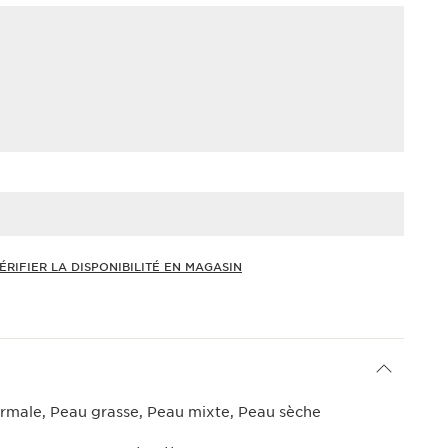
ÉRIFIER LA DISPONIBILITÉ EN MAGASIN
rmale, Peau grasse, Peau mixte, Peau sèche