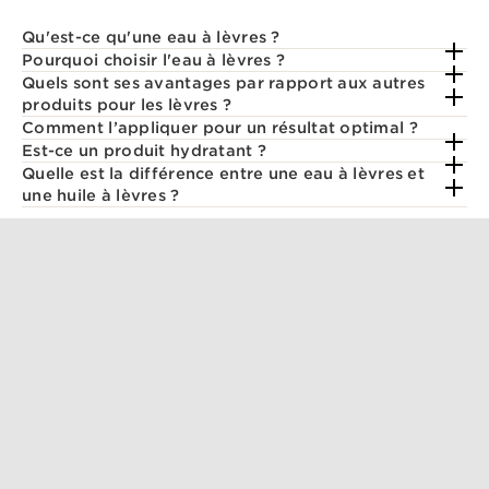
Qu'est-ce qu'une eau à lèvres ?
Pourquoi choisir l'eau à lèvres ?
Quels sont ses avantages par rapport aux autres
produits pour les lèvres ?
Comment l’appliquer pour un résultat optimal ?
Est-ce un produit hydratant ?
Quelle est la différence entre une eau à lèvres et
une huile à lèvres ?