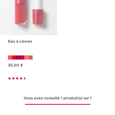
Eau à Lèvres
Nouveau prix 35,00 €
35,00 €
Vous avez consulté 1 produit(s) sur 1