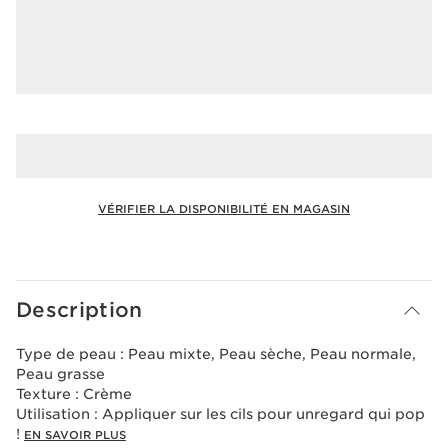
VÉRIFIER LA DISPONIBILITÉ EN MAGASIN
Voir le panier
Description
Type de peau :
Peau mixte, Peau sèche, Peau normale,
Peau grasse
Texture :
Crème
Utilisation :
Appliquer sur les cils pour unregard qui pop
!
EN SAVOIR PLUS