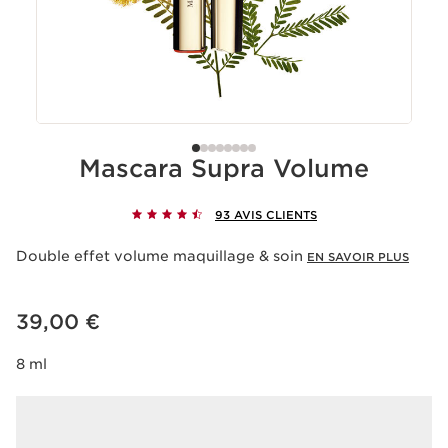
Mascara Supra Volume
93 AVIS CLIENTS
Double effet volume maquillage & soin
EN SAVOIR PLUS
Nouveau prix 39,00 €
39,00 €
8 ml