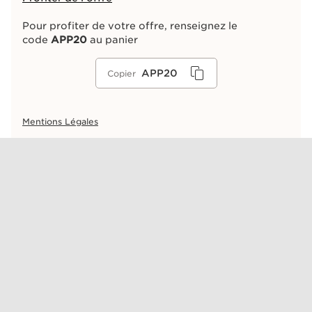
Pour profiter de votre offre, renseignez le
code
APP20
au panier
APP20
Copier
Mentions Légales