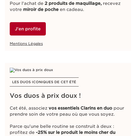
Pour l'achat de
2 produits de maquillage,
recevez
votre
miroir de poche
en cadeau.​
J'en profite
Mentions Légales
LES DUOS ICONIQUES DE CET ÉTÉ
Vos duos à prix doux !
Cet été, associez
vos essentiels Clarins en duo
pour
prendre soin de votre peau où que vous soyez.
Parce qu'une belle routine se construit à deux :
profitez de
-25% sur le produit le moins cher du