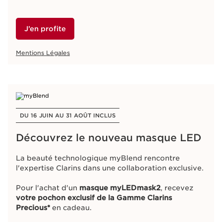
J’en profite
Mentions Légales
DU 16 JUIN AU 31 AOÛT INCLUS
Découvrez le nouveau masque LED​
La beauté technologique myBlend rencontre
l'expertise Clarins dans une collaboration exclusive.​
Pour l'achat d'un
masque myLEDmask2
, recevez
votre pochon exclusif de la Gamme Clarins
Precious*
en cadeau.