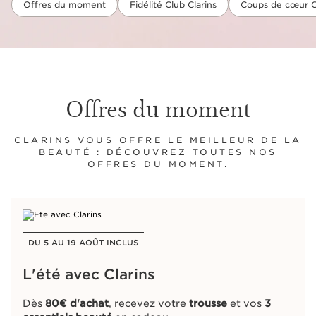
Offres du moment
Fidélité Club Clarins
Coups de cœur C
Offres du moment
CLARINS VOUS OFFRE LE MEILLEUR DE LA
BEAUTÉ : DÉCOUVREZ TOUTES NOS
OFFRES DU MOMENT.
DU 5 AU 19 AOÛT INCLUS​
L'été avec Clarins
Dès
80€ d'achat
, recevez votre
trousse
et vos
3