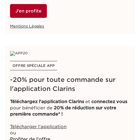
J’en profite
Mentions Légales
OFFRE SPÉCIALE APP
-20% pour toute commande sur
l'application Clarins
Téléchargez l'application Clarins
et
connectez vous
pour bénéficier de
20% de réduction sur votre
première commande* !
Télécharger l'application
ou
Profiter de l'offre