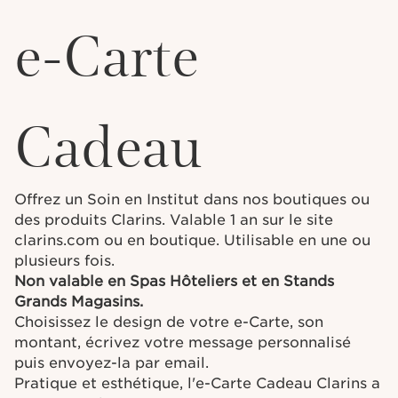
e-Carte
Cadeau
Offrez un Soin en Institut dans nos boutiques ou
des produits Clarins. Valable 1 an sur le site
clarins.com ou en boutique. Utilisable en une ou
plusieurs fois.
Non valable en Spas Hôteliers et en Stands
Grands Magasins.
Choisissez le design de votre e-Carte, son
montant, écrivez votre message personnalisé
puis envoyez-la par email.
Pratique et esthétique, l'e-Carte Cadeau Clarins a