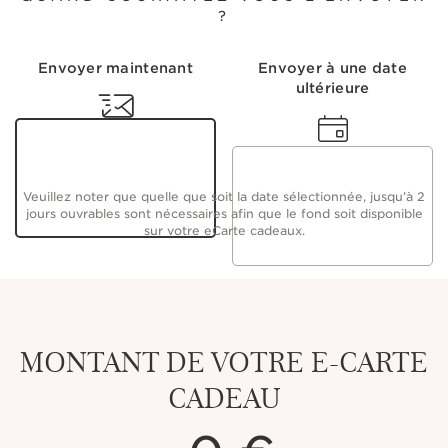
?
Envoyer maintenant
Envoyer à
une date
ultérieure
Veuillez noter que quelle que soit la date sélectionnée, jusqu’à 2
jours ouvrables sont nécessaires afin que le fond soit disponible
sur votre eCarte cadeaux.
MONTANT DE VOTRE E-CARTE
CADEAU