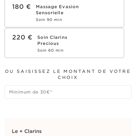
180 €
Massage Evasion
Sensorielle
Soin 90 min
220 €
Soin Clarins
Precious
Soin 60 min
OU SAISISSEZ LE MONTANT DE VOTRE
CHOIX
Minimum de 30€
*
Le + Clarins