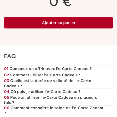
0
€
Ajouter au panier
FAQ
01
Que peut-on offrir avec l'e-Carte Cadeau ?
02
Comment utiliser l'e-Carte Cadeau ?
03
Quelle est la durée de validité de l'e-Carte
Cadeau ?
04
Où puis-je utiliser l'e-Carte Cadeau ?
05
Peut-on utiliser l'e-Carte Cadeau en plusieurs
fois ?
06
Comment connaître le solde de l'e-Carte Cadeau
?