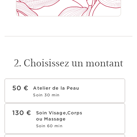
2. Choisissez un montant
50 €
Atelier de la Peau
Soin 30 min
130 €
Soin Visage,Corps
ou Massage
Soin 60 min