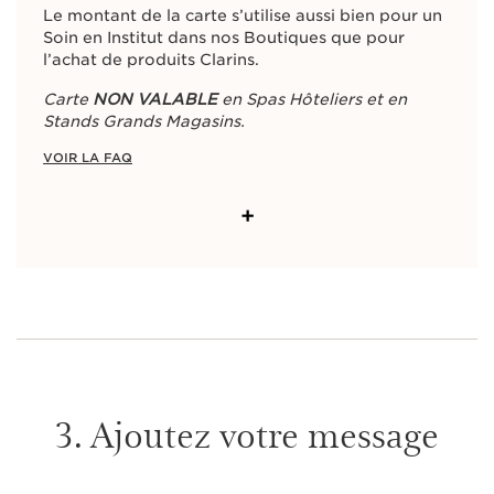
Le montant de la carte s’utilise aussi bien pour un
Soin en Institut dans nos Boutiques que pour
l’achat de produits Clarins.
Carte
NON VALABLE
en Spas Hôteliers et en
Stands Grands Magasins.
VOIR LA FAQ
+
3. Ajoutez votre message