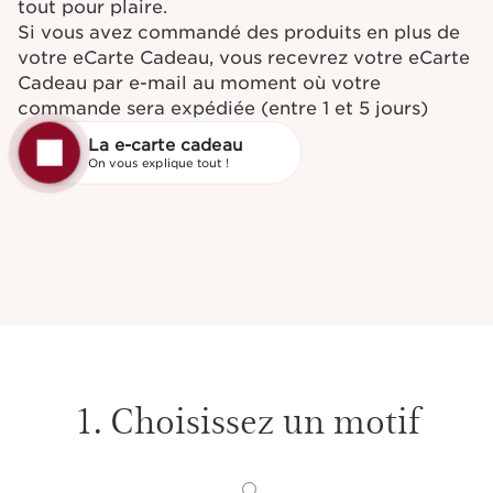
tout pour plaire.
Si vous avez commandé des produits en plus de
votre eCarte Cadeau, vous recevrez votre eCarte
Cadeau par e-mail au moment où votre
commande sera expédiée (entre 1 et 5 jours)
1. Choisissez un motif