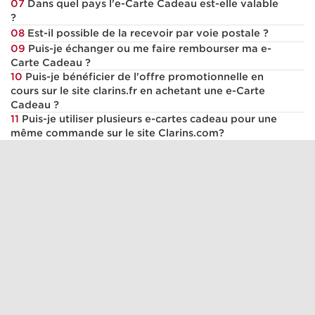
07
Dans quel pays l'e-Carte Cadeau est-elle valable
?
08
Est-il possible de la recevoir par voie postale ?
09
Puis-je échanger ou me faire rembourser ma e-
Carte Cadeau ?
10
Puis-je bénéficier de l'offre promotionnelle en
cours sur le site clarins.fr en achetant une e-Carte
Cadeau ?
11
Puis-je utiliser plusieurs e-cartes cadeau pour une
même commande sur le site Clarins.com?