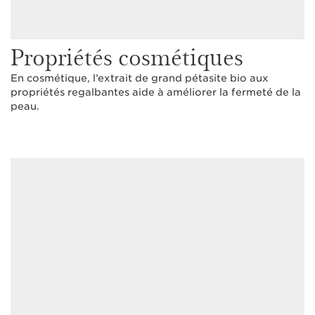
Propriétés cosmétiques
En cosmétique, l’extrait de grand pétasite bio aux
propriétés regalbantes aide à améliorer la fermeté de la
peau.