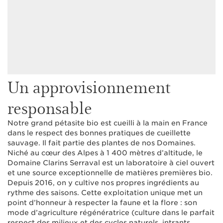
Un approvisionnement
responsable
Notre grand pétasite bio est cueilli à la main en France
dans le respect des bonnes pratiques de cueillette
sauvage. Il fait partie des plantes de nos Domaines.
Niché au cœur des Alpes à 1 400 mètres d’altitude, le
Domaine Clarins Serraval est un laboratoire à ciel ouvert
et une source exceptionnelle de matières premières bio.
Depuis 2016, on y cultive nos propres ingrédients au
rythme des saisons. Cette exploitation unique met un
point d’honneur à respecter la faune et la flore : son
mode d’agriculture régénératrice (culture dans le parfait
respect des milieux et des cycles naturels, intrants