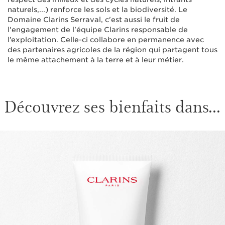
naturels,...) renforce les sols et la biodiversité. Le
Domaine Clarins Serraval, c'est aussi le fruit de
l'engagement de l'équipe Clarins responsable de
l’exploitation. Celle-ci collabore en permanence avec
des partenaires agricoles de la région qui partagent tous
le même attachement à la terre et à leur métier.
Découvrez ses bienfaits dans...
ALLER AU CONTENU