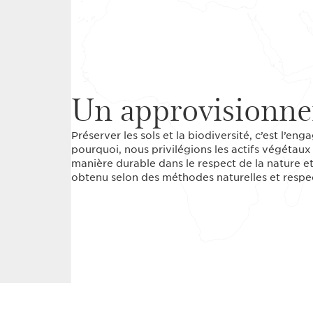
Un approvisionne
Préserver les sols et la biodiversité, c’est l’en
pourquoi, nous privilégions les actifs végétaux 
manière durable dans le respect de la nature et d
obtenu selon des méthodes naturelles et respe