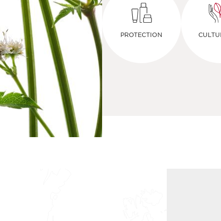
PROTECTION
CULTU