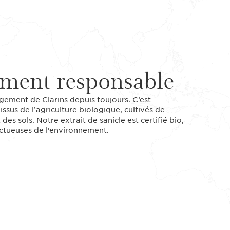
ment responsable
gagement de Clarins depuis toujours. C’est
issus de l’agriculture biologique, cultivés de
es sols. Notre extrait de sanicle est certifié bio,
ctueuses de l’environnement.