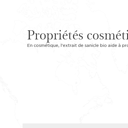
Propriétés cosmét
En cosmétique, l'extrait de sanicle bio aide à pr