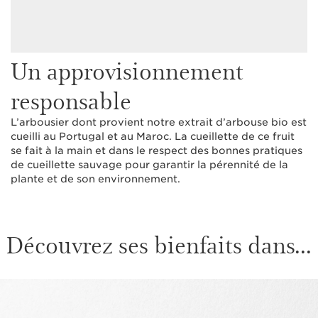
Un approvisionnement
responsable
L’arbousier dont provient notre extrait d’arbouse bio est
cueilli au Portugal et au Maroc. La cueillette de ce fruit
se fait à la main et dans le respect des bonnes pratiques
de cueillette sauvage pour garantir la pérennité de la
plante et de son environnement.
Découvrez ses bienfaits dans...
ALLER AU CONTENU