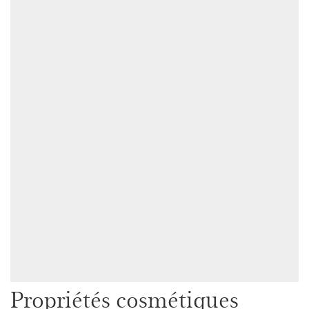
Propriétés cosmétiques