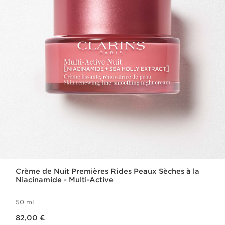
Crème de Nuit Premières Rides Peaux Sèches à la
Niacinamide - Multi-Active
50 ml
Nouveau prix 82,00 €
82,00 €