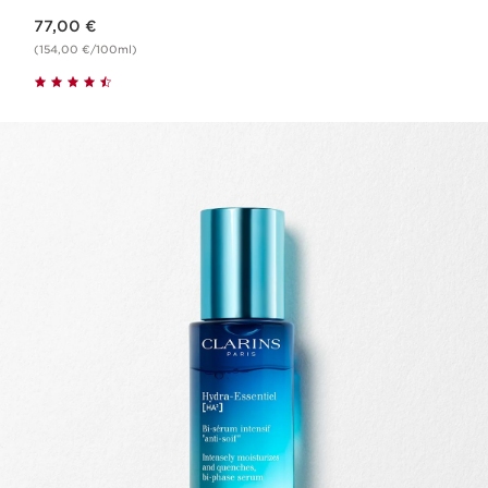
Nouveau prix 77,00 €
77,00 €
(154,00 €/100ml)