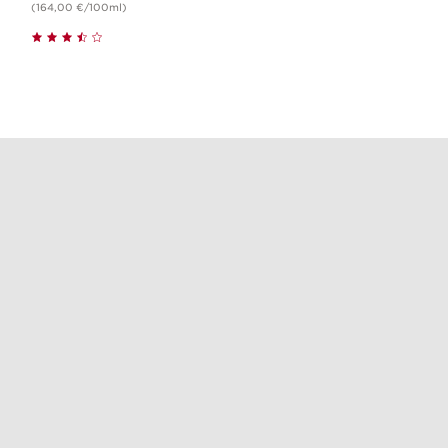
(164,00 €/100ml)