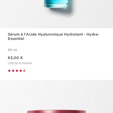
Sérum à l'Acide Hyaluronique Hydratant - Hydra-
Essentiel
30 ml
Nouveau prix 63,00 €
63,00 €
(210,00 €/100ml)