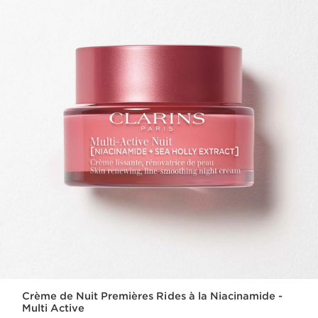
Crème de Nuit Premières Rides à la Niacinamide -
Multi Active