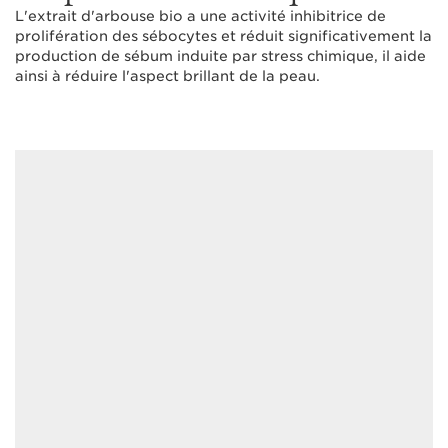
L'extrait d'arbouse bio a une activité inhibitrice de
prolifération des sébocytes et réduit significativement la
production de sébum induite par stress chimique, il aide
ainsi à réduire l'aspect brillant de la peau.