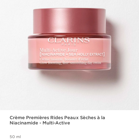
Crème Premières Rides Peaux Sèches à la
Niacinamide - Multi-Active
50 ml