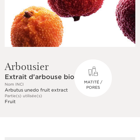
Arbousier
Extrait d’arbouse bio
MATITÉ /
Nom INCI
PORES
Arbutus unedo fruit extract
Partie(s) utilisée(s)
Fruit