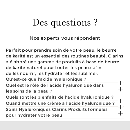
Des questions ?
Nos experts vous répondent
Parfait pour prendre soin de votre peau, le beurre
de karité est un essentiel des routines beauté. Clarins
a élaboré une gamme de produits à base de beurre
de karité naturel pour toutes les peaux afin
de les nourrir, les hydrater et les sublimer.
Qu'est-ce que l'acide hyaluronique ?
Quel est le rôle de l'acide hyaluronique dans
les soins de la peau ?
Quels sont les bienfaits de l'acide hyaluronique ?
Quand mettre une crème à l’acide hyaluronique ?
Soins Hyaluroniques Clarins Produits formulés
pour hydrater votre peau