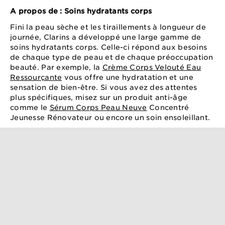
A propos de : Soins hydratants corps
Fini la peau sèche et les tiraillements à longueur de
journée, Clarins a développé une large gamme de
soins hydratants corps. Celle-ci répond aux besoins
de chaque type de peau et de chaque préoccupation
beauté. Par exemple, la
Crème Corps Velouté Eau
Ressourçante
vous offre une hydratation et une
sensation de bien-être. Si vous avez des attentes
plus spécifiques, misez sur un produit anti-âge
comme le
Sérum Corps Peau Neuve
Concentré
Jeunesse Rénovateur ou encore un soin ensoleillant.