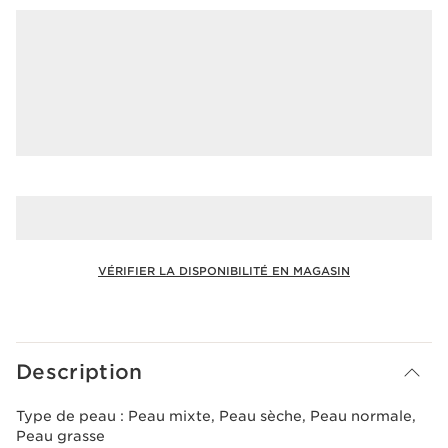
VÉRIFIER LA DISPONIBILITÉ EN MAGASIN
Voir le panier
Description
Type de peau :
Peau mixte, Peau sèche, Peau normale,
Peau grasse