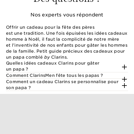
Nos experts vous répondent
Offrir un cadeau pour la fête des pères
est une tradition. Une fois épuisées les idées cadeaux
homme à Noël, il faut la complicité de notre mère
et l’inventivité de nos enfants pour gâter les hommes
de la famille. Petit guide précieux des cadeaux pour
un papa comblé
by
Clarins.
Quelles idées cadeaux Clarins pour gâter
un papa ?
Comment ClarinsMen fête tous les papas ?
Comment un cadeau Clarins se personnalise pour
son papa ?