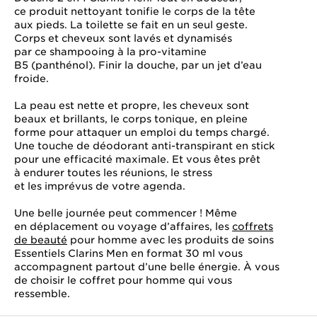
ce produit nettoyant tonifie le corps de la tête
aux pieds. La toilette se fait en un seul geste.
Corps et cheveux sont lavés et dynamisés
par ce shampooing à la pro-vitamine
B5 (panthénol). Finir la douche, par un jet d’eau
froide.
La peau est nette et propre, les cheveux sont
beaux et brillants, le corps tonique, en pleine
forme pour attaquer un emploi du temps chargé.
Une touche de déodorant anti-transpirant en stick
pour une efficacité maximale. Et vous êtes prêt
à endurer toutes les réunions, le stress
et les imprévus de votre agenda.
Une belle journée peut commencer ! Même
en déplacement ou voyage d’affaires, les
coffrets
de beauté
pour homme avec les produits de soins
Essentiels Clarins Men en format 30 ml vous
accompagnent partout d’une belle énergie. À vous
de choisir le coffret pour homme qui vous
ressemble.