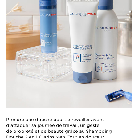
Prendre une douche pour se réveiller avant
d’attaquer sa journée de travail, un geste
de propreté et de beauté grâce au
Shampoing
Douche 2 en 1 Clarins Men
. Tout en douceur,