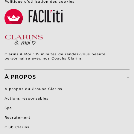
Politique d’utilisation des cookies
Clarins & Moi : 15 minutes de rendez-vous beauté
personnalisé avec nos Coachs Clarins
-
À PROPOS
À propos du Groupe Clarins
Actions responsables
Spa
Recrutement
Club Clarins