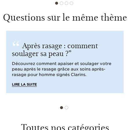
Questions sur le même thème
Après rasage : comment
soulager sa peau ?
Découvrez comment apaiser et soulager votre
peau après le rasage grâce aux soins après-
rasage pour homme signés Clarins.
LIRE LA SUITE
Toutes nos catégories