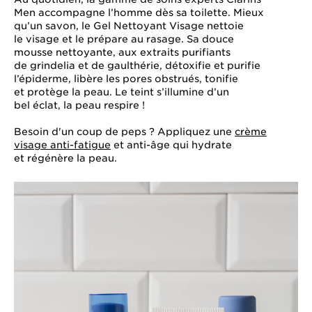
Men accompagne l’homme dès sa toilette. Mieux
qu’un savon, le
Gel Nettoyant Visage
nettoie
le visage et le prépare au rasage. Sa douce
mousse nettoyante, aux extraits purifiants
de grindelia et de gaulthérie, détoxifie et purifie
l’épiderme, libère les pores obstrués, tonifie
et protège la peau. Le teint s’illumine d’un
bel éclat, la peau respire !
Besoin d'un coup de peps ? Appliquez une
crème
visage anti-fatigue
et anti-âge qui hydrate
et régénère la peau.