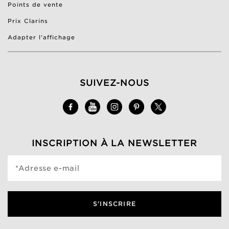
Points de vente
Prix Clarins
Adapter l'affichage
SUIVEZ-NOUS
INSCRIPTION À LA NEWSLETTER
*Adresse e-mail
S'INSCRIRE