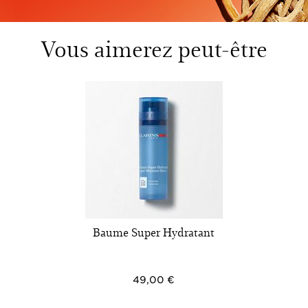
Vous aimerez peut-être
Baume Super Hydratant
49,00 €