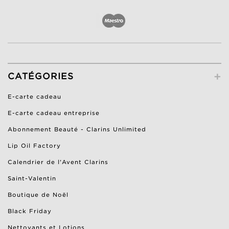
+
CATÉGORIES
E-carte cadeau
E-carte cadeau entreprise
Abonnement Beauté - Clarins Unlimited
Lip Oil Factory
Calendrier de l'Avent Clarins
Saint-Valentin
Boutique de Noël
Black Friday
Nettoyants et Lotions