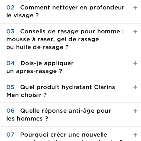
02
Comment nettoyer en profondeur
le visage ?
03
Conseils de rasage pour homme :
mousse à raser, gel de rasage
ou huile de rasage ?
04
Dois-je appliquer
un
après-rasage ?
05
Quel produit hydratant Clarins
Men choisir ?
06
Quelle réponse anti-âge pour
les hommes ?
07
Pourquoi créer une nouvelle