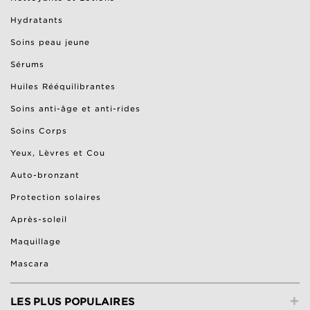
Hydratants
Soins peau jeune
Sérums
Huiles Rééquilibrantes
Soins anti-âge et anti-rides
Soins Corps
Yeux, Lèvres et Cou
Auto-bronzant
Protection solaires
Après-soleil
Maquillage
Mascara
+
LES PLUS POPULAIRES