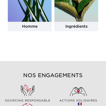
Homme
Ingrédients
NOS ENGAGEMENTS
SOURCING RESPONSABLE
ACTIONS SOLIDAIRES