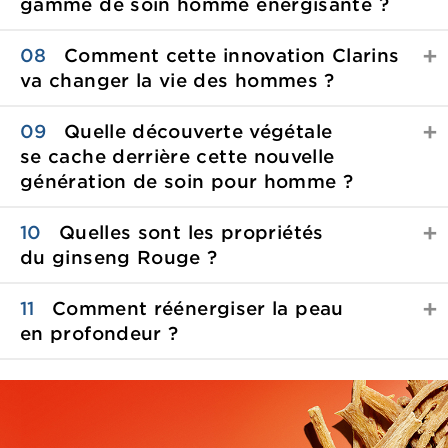
gamme de soin homme
énergisante ?
08
Comment cette innovation Clarins
va changer la vie
des hommes ?
09
Quelle découverte végétale
se cache derrière cette nouvelle
génération de soin
pour homme ?
10
Quelles sont les propriétés
du
ginseng Rouge ?
11
Comment réénergiser la peau
en profondeur ?