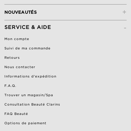
+
NOUVEAUTÉS
-
SERVICE & AIDE
Mon compte
Suivi de ma commande
Retours
Nous contacter
Informations d'expédition
F.A.Q.
Trouver un magasin/Spa
Consultation Beauté Clarins
FAQ Beauté
Options de paiement