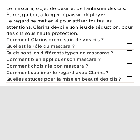
Le mascara, objet de désir et de fantasme des cils.
Étirer, galber, allonger, épaissir, déployer...
Le regard se met en 4 pour attirer toutes les
attentions. Clarins dévoile son jeu de séduction, pour
des cils sous haute protection.
Comment Clarins prend soin de vos cils ?
Quel est le rôle du mascara ?
Quels sont les différents types de mascaras ?
Comment bien appliquer son mascara ?
Comment choisir le bon mascara ?
Comment sublimer le regard avec Clarins ?
Quelles astuces pour la mise en beauté des cils ?