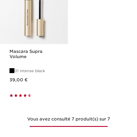
Mascara Supra
Volume
01 intense black
Nouveau prix 39,00 €
39,00 €
Vous avez consulté 7 produit(s) sur 7