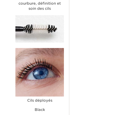
courbure, définition et
soin des cils
Cils déployés
Black