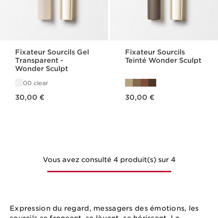
Fixateur Sourcils Gel
Fixateur Sourcils
Transparent -
Teinté Wonder Sculpt
Wonder Sculpt
00 clear
Nouveau prix 30,00 €
Nouveau prix 30,00 €
30,00 €
30,00 €
Vous avez consulté 4 produit(s) sur 4
Expression du regard, messagers des émotions, les