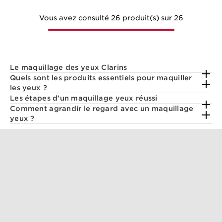
Vous avez consulté 26 produit(s) sur 26
Le maquillage des yeux Clarins
Quels sont les produits essentiels pour maquiller
les yeux ?
Les étapes d’un maquillage yeux réussi
Comment agrandir le regard avec un maquillage
yeux ?