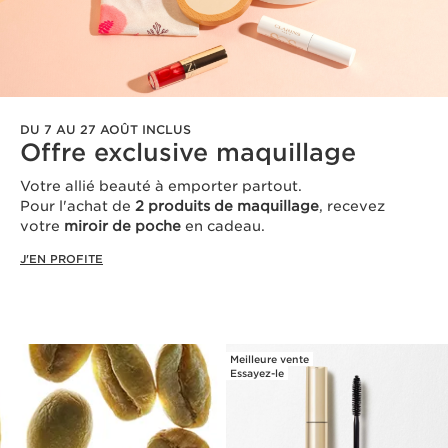
DU 7 AU 27 AOÛT INCLUS​
Offre exclusive maquillage​​
Votre allié beauté à emporter partout.​
Pour l'achat de
2 produits de maquillage
, recevez
votre
miroir de poche
en cadeau.​
J'EN PROFITE
Meilleure vente
Essayez-le