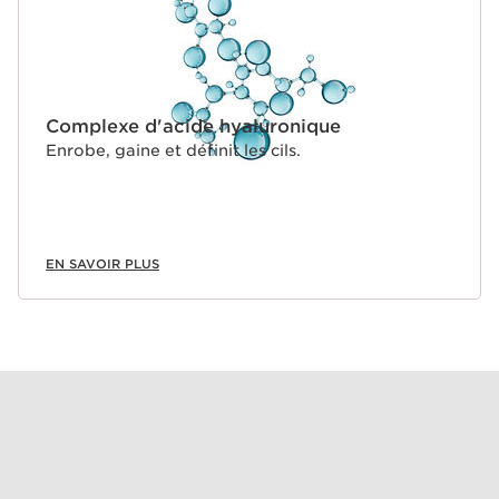
Complexe d'acide hyaluronique
Enrobe, gaine et définit les cils.
EN SAVOIR PLUS