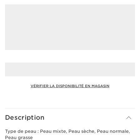
VÉRIFIER LA DISPONIBILITÉ EN MAGASIN
Voir le panier
Description
Type de peau :
Peau mixte, Peau sèche, Peau normale,
Peau grasse