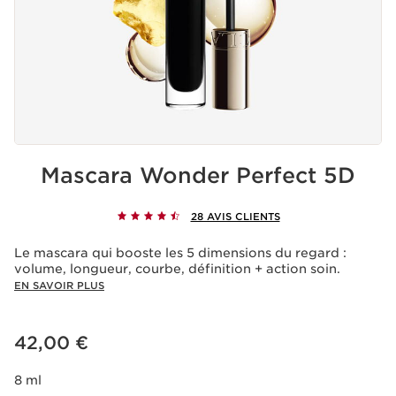
Mascara Wonder Perfect 5D
28 AVIS CLIENTS
Le mascara qui booste les 5 dimensions du regard :
volume, longueur, courbe, définition + action soin.
EN SAVOIR PLUS
Nouveau prix 42,00 €
42,00 €
8 ml