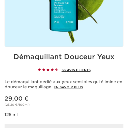
Démaquillant Douceur Yeux
33 AVIS CLIENTS
Le démaquillant dédié aux yeux sensibles qui élimine en
douceur le maquillage.
EN SAVOIR PLUS
Nouveau prix 29,00 €
29,00 €
(23,20 €/100ml)
125 ml