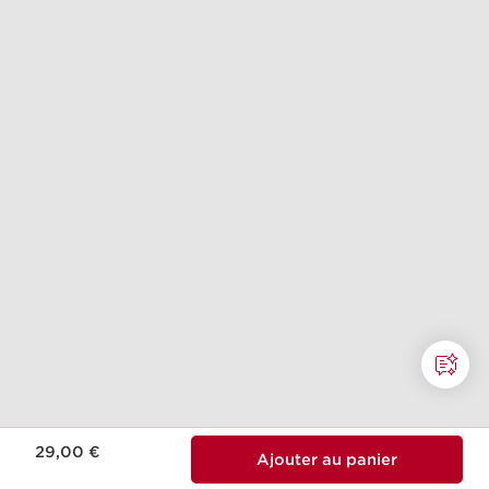
Nouveau prix 29,00 €
29,00 €
Ajouter au panier