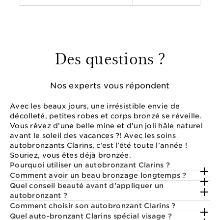
Des questions ?
Nos experts vous répondent
Avec les beaux jours, une irrésistible envie de
décolleté, petites robes et corps bronzé se réveille.
Vous rêvez d’une belle mine et d’un joli hâle naturel
avant le soleil des vacances ?! Avec les soins
autobronzants Clarins, c’est l’été toute l’année !
Souriez, vous êtes déjà bronzée.
Pourquoi utiliser un autobronzant Clarins ?
Comment avoir un beau bronzage longtemps ?
Quel conseil beauté avant d’appliquer un
autobronzant ?
Comment choisir son autobronzant Clarins ?
Quel auto-bronzant Clarins spécial visage ?