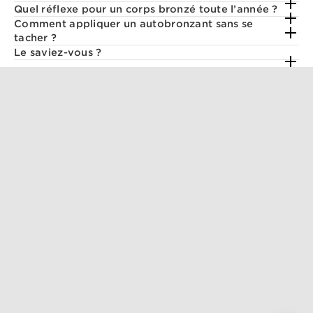
Quel réflexe pour un corps bronzé toute l’année ?
Comment appliquer un autobronzant sans se
tacher ?
Le saviez-vous ?