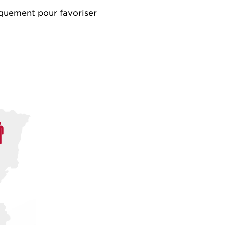
iquement pour favoriser