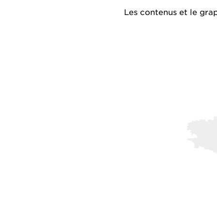
Les contenus et le gra