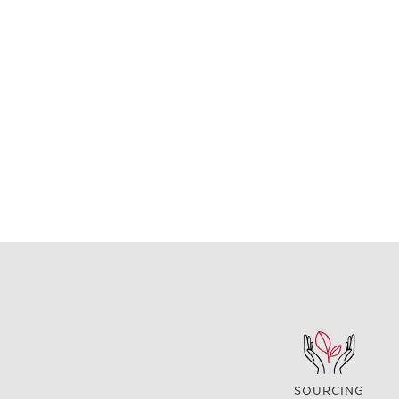
SOURCING