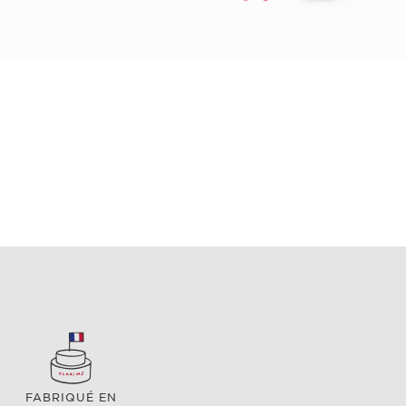
FABRIQUÉ EN