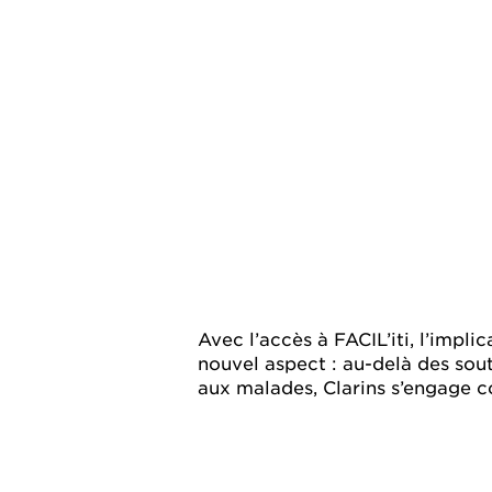
Avec l’accès à FACIL’iti, l’impl
nouvel aspect : au-delà des sout
aux malades, Clarins s’engage co