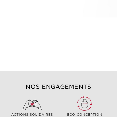
NOS ENGAGEMENTS
ACTIONS SOLIDAIRES
ECO-CONCEPTION