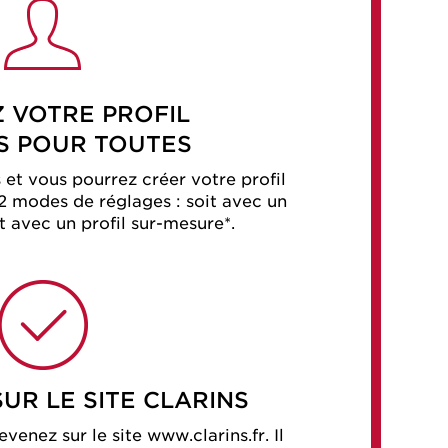
Z VOTRE PROFIL
S POUR TOUTES
 et vous pourrez créer votre profil
 2 modes de réglages : soit avec un
oit avec un profil sur-mesure*.
SUR LE SITE CLARINS
revenez sur le site www.clarins.fr. Il