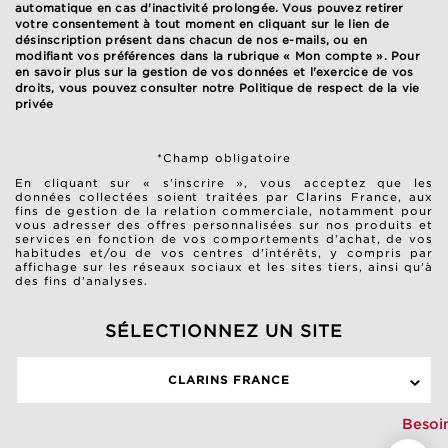
automatique en cas d'inactivité prolongée. Vous pouvez retirer
votre consentement à tout moment en cliquant sur le lien de
désinscription présent dans chacun de nos e-mails, ou en
modifiant vos préférences dans la rubrique « Mon compte ». Pour
en savoir plus sur la gestion de vos données et l'exercice de vos
droits, vous pouvez consulter notre
Politique de respect de la vie
privée
*Champ obligatoire
En cliquant sur « s’inscrire », vous acceptez que les
données collectées soient traitées par Clarins France, aux
fins de gestion de la relation commerciale, notamment pour
vous adresser des offres personnalisées sur nos produits et
services en fonction de vos comportements d’achat, de vos
habitudes et/ou de vos centres d’intérêts, y compris par
affichage sur les réseaux sociaux et les sites tiers, ainsi qu’à
des fins d’analyses.
SÉLECTIONNEZ UN SITE
CLARINS FRANCE
Besoi