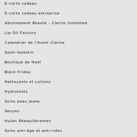
E-carte cadeau
E-carte cadeau entreprise
Abonnement Beauté - Clarins Unlimited
Lip Oil Factory
Calendrier de l'Avent Clarins
Saint-Valentin
Boutique de Noël
Black Friday
Nettoyants et Lotions
Hydratants
Soins peau jeune
Sérums
Huiles Rééquilibrantes
Soins anti-âge et anti-rides