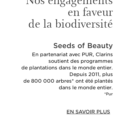
en faveur
de la biodiversité
Seeds of Beauty
En partenariat avec PUR, Clarins
soutient des programmes
de plantations dans le monde entier.
Depuis 2011, plus
de 800 000 arbres* ont été plantés
dans le monde entier.
*Pur
EN SAVOIR PLUS