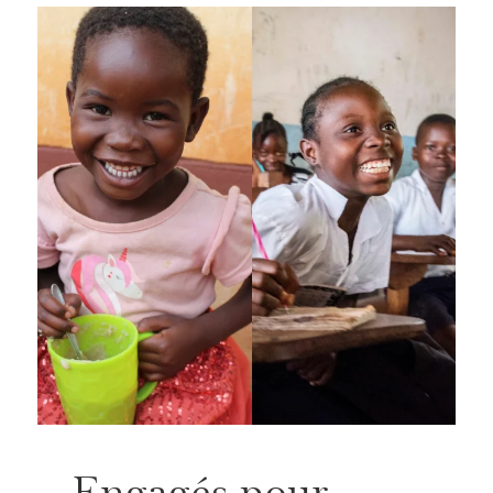
Engagés pour