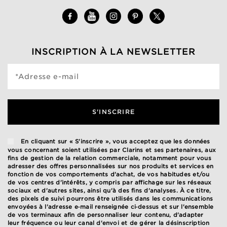
INSCRIPTION À LA NEWSLETTER
*Adresse e-mail
S'INSCRIRE
En cliquant sur « S'inscrire », vous acceptez que les données
vous concernant soient utilisées par Clarins et ses partenaires, aux
fins de gestion de la relation commerciale, notamment pour vous
adresser des offres personnalisées sur nos produits et services en
fonction de vos comportements d'achat, de vos habitudes et/ou
de vos centres d'intérêts, y compris par affichage sur les réseaux
sociaux et d'autres sites, ainsi qu'à des fins d'analyses. À ce titre,
des pixels de suivi pourrons être utilisés dans les communications
envoyées à l'adresse e‑mail renseignée ci‑dessus et sur l'ensemble
de vos terminaux afin de personnaliser leur contenu, d'adapter
leur fréquence ou leur canal d'envoi et de gérer la désinscription