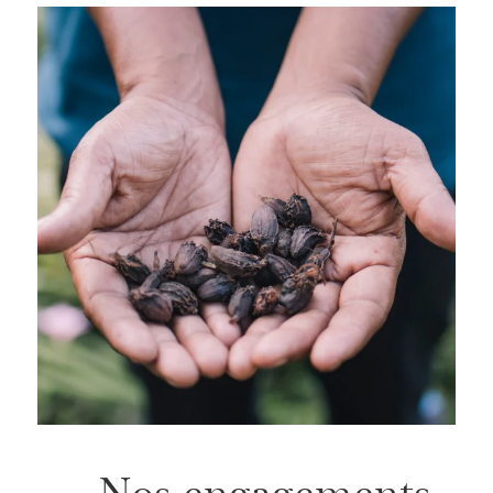
Nos engagements