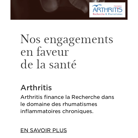
Nos engagements
en faveur
de la santé
Arthritis
Arthritis finance la Recherche dans
le domaine des rhumatismes
inflammatoires chroniques.
EN SAVOIR PLUS