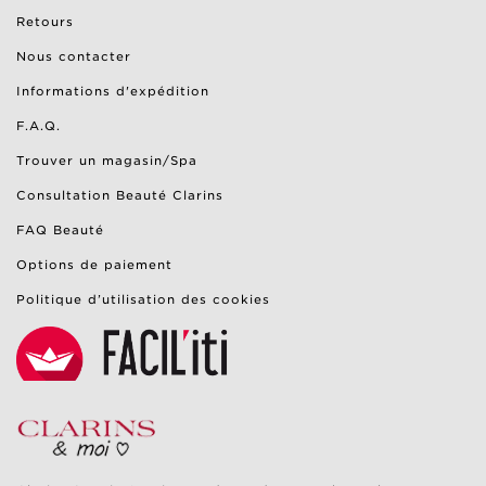
Retours
Nous contacter
Informations d'expédition
F.A.Q.
Trouver un magasin/Spa
Consultation Beauté Clarins
FAQ Beauté
Options de paiement
Politique d’utilisation des cookies