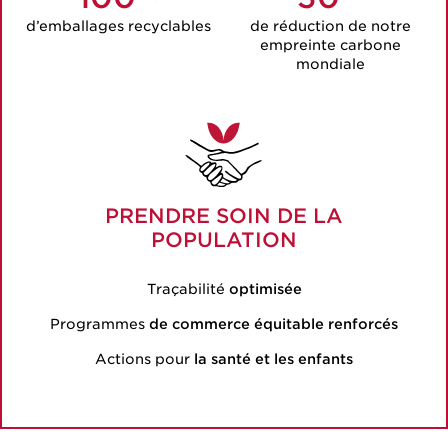
d’emballages recyclables
de réduction de notre
empreinte carbone
mondiale
PRENDRE SOIN DE LA
POPULATION
Traçabilité
optimisée
Programmes
de commerce équitable renforcés
Actions pour
la santé et les enfants