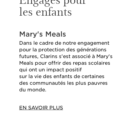
les enfants
Mary's Meals
Dans le cadre de notre engagement
pour la protection des générations
futures, Clarins s'est associé à Mary's
Meals pour offrir des repas scolaires
qui ont un impact positif
sur la vie des enfants de certaines
des communautés les plus pauvres
du monde.
EN SAVOIR PLUS