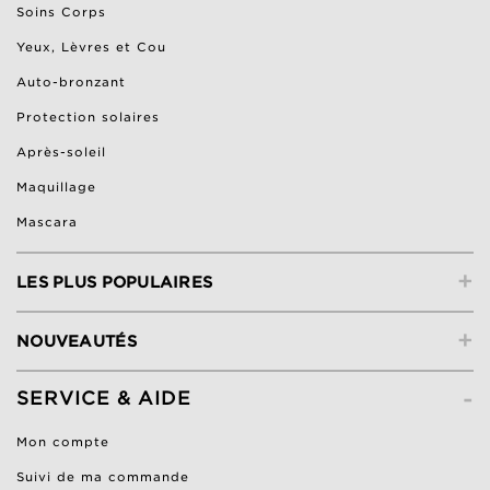
Soins Corps
Yeux, Lèvres et Cou
Auto-bronzant
Protection solaires
Après-soleil
Maquillage
Mascara
+
LES PLUS POPULAIRES
+
NOUVEAUTÉS
-
SERVICE & AIDE
Mon compte
Suivi de ma commande