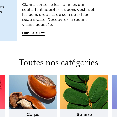
Clarins conseille les hommes qui
des
souhaitent adopter les bons gestes et
s
les bons produits de soin pour leur
peau grasse. Découvrez la routine
visage adaptée.
LIRE LA SUITE
Toutes nos catégories
Corps
Solaire