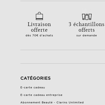
Livraison
3 échantillons
offerte
offerts
dès 70€ d'achats
sur demande
CATÉGORIES
E-carte cadeau
E-carte cadeau entreprise
Abonnement Beauté - Clarins Unlimited