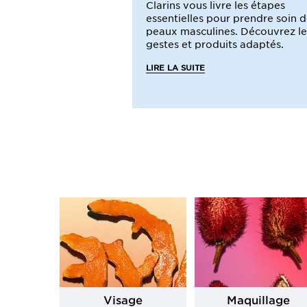
Clarins vous livre les étapes
essentielles pour prendre soin 
peaux masculines. Découvrez le
gestes et produits adaptés.
LIRE LA SUITE
Visage
Maquillage