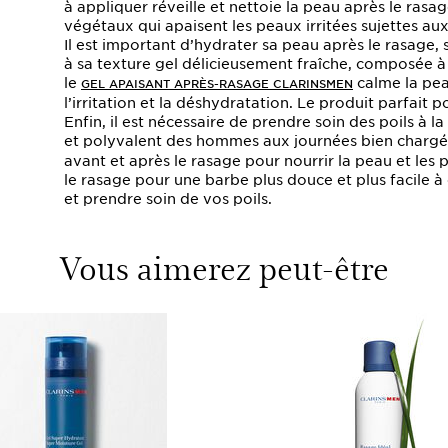
à appliquer réveille et nettoie la peau après le rasag
végétaux qui apaisent les peaux irritées sujettes aux
Il est important d’hydrater sa peau après le rasage, 
à sa texture gel délicieusement fraîche, composée à 
le
calme la pea
GEL APAISANT APRÈS-RASAGE CLARINSMEN
l’irritation et la déshydratation. Le produit parfait p
Enfin, il est nécessaire de prendre soin des poils à l
et polyvalent des hommes aux journées bien chargée
avant et après le rasage pour nourrir la peau et les 
le rasage pour une barbe plus douce et plus facile à 
et prendre soin de vos poils.
Vous aimerez peut-être