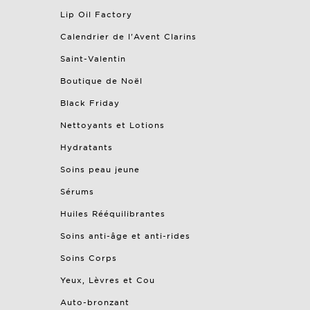
Lip Oil Factory
Calendrier de l'Avent Clarins
Saint-Valentin
Boutique de Noël
Black Friday
Nettoyants et Lotions
Hydratants
Soins peau jeune
Sérums
Huiles Rééquilibrantes
Soins anti-âge et anti-rides
Soins Corps
Yeux, Lèvres et Cou
Auto-bronzant