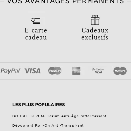
VOS AVANTAGES PERMANENTS
E-carte
Cadeaux
cadeau
exclusifs
LES PLUS POPULAIRES
DOUBLE SERUM- Sérum Anti-Âge raffermissant
Déodorant Roll-On Anti-Transpirant