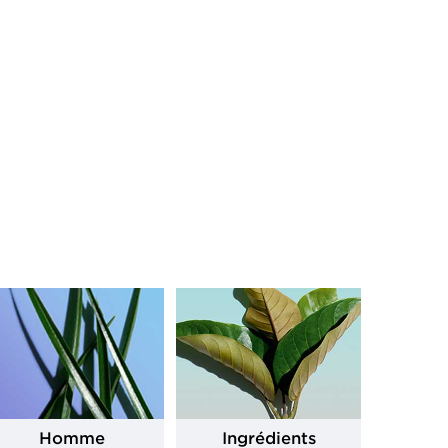
Homme
Ingrédients