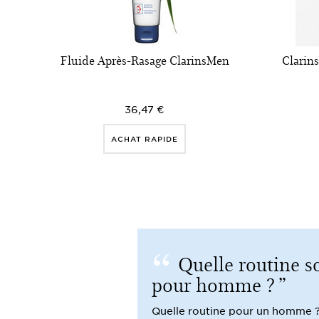
Fluide Après-Rasage ClarinsMen
Clarin
36,47 €
ACHAT RAPIDE
Quelle routine s
pour homme ?
Quelle routine pour un homme 