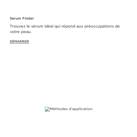
Serum Finder
Trouvez le sérum idéal qui répond aux préoccupations de
votre peau.
DÉMARRER