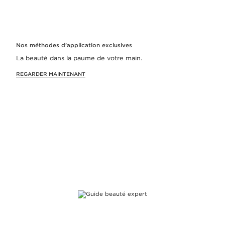
Nos méthodes d’application exclusives
La beauté dans la paume de votre main.
REGARDER MAINTENANT