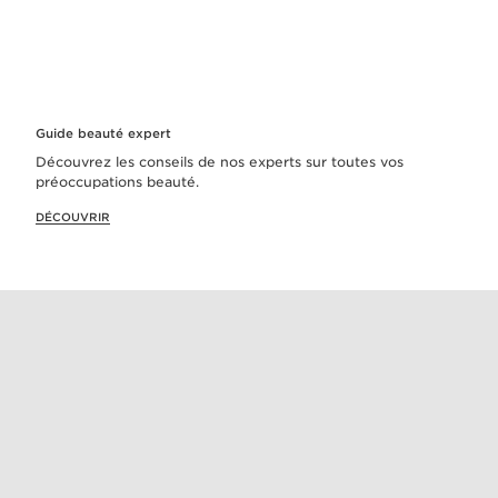
Guide beauté expert
Découvrez les conseils de nos experts sur toutes vos
préoccupations beauté.
DÉCOUVRIR