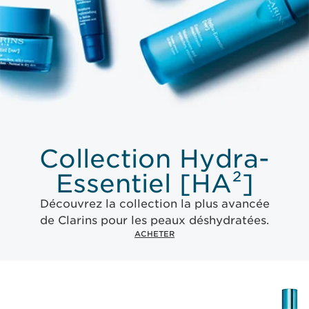
Collection Hydra-
Essentiel [HA²]
Découvrez la collection la plus avancée
de Clarins pour les peaux déshydratées.
ACHETER