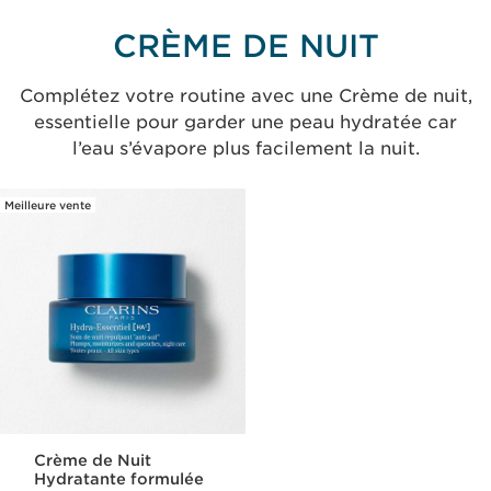
CRÈME DE NUIT
Complétez votre routine avec une Crème de nuit,
essentielle pour garder une peau hydratée car
l’eau s’évapore plus facilement la nuit.
Meilleure vente
Crème de Nuit
Hydratante formulée