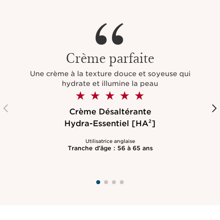
Crème parfaite
Une crème à la texture douce et soyeuse qui
hydrate et illumine la peau
Crème Désaltérante
Hydra-Essentiel [HA²]
Utilisatrice anglaise
Tranche d’âge : 56 à 65 ans