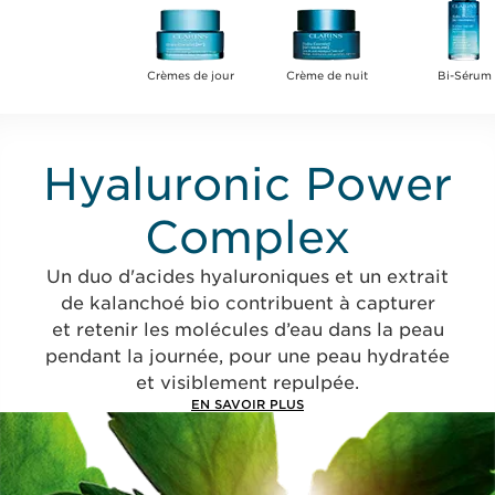
Crèmes de jour
Crème de nuit
Bi-Sérum
Hyaluronic Power
Complex
Un duo d'acides hyaluroniques et un extrait
de kalanchoé bio contribuent à capturer
et retenir les molécules d’eau dans la peau
pendant la journée, pour une peau hydratée
et visiblement repulpée.
EN SAVOIR PLUS