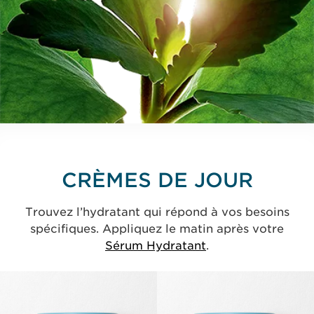
CRÈMES DE JOUR
Trouvez l’hydratant qui répond à vos besoins
spécifiques. Appliquez le matin après votre
Sérum Hydratant
.