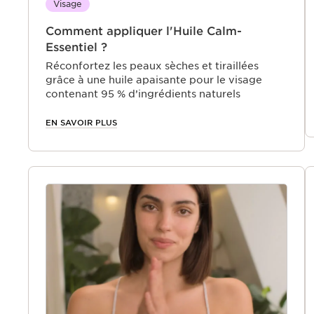
Visage
Comment appliquer l'Huile Calm-
Essentiel ?
Réconfortez les peaux sèches et tiraillées
grâce à une huile apaisante pour le visage
contenant 95 % d’ingrédients naturels
EN SAVOIR PLUS