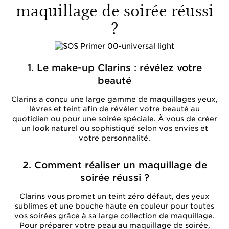
maquillage de soirée réussi
?
1. Le make-up Clarins : révélez votre
beauté
Clarins a conçu une large gamme de maquillages yeux,
lèvres et teint afin de révéler votre beauté au
quotidien ou pour une soirée spéciale. À vous de créer
un look naturel ou sophistiqué selon vos envies et
votre personnalité.
2. Comment réaliser un maquillage de
soirée réussi ?
Clarins vous promet un teint zéro défaut, des yeux
sublimes et une bouche haute en couleur pour toutes
vos soirées grâce à sa large collection de maquillage.
Pour préparer votre peau au maquillage de soirée,