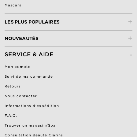
Mascara
+
LES PLUS POPULAIRES
+
NOUVEAUTÉS
-
SERVICE & AIDE
Mon compte
Suivi de ma commande
Retours
Nous contacter
Informations d'expédition
F.A.Q.
Trouver un magasin/Spa
Consultation Beauté Clarins