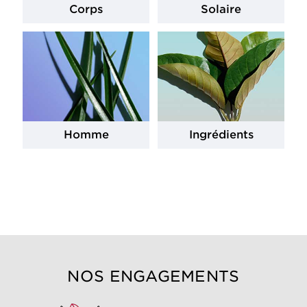
Corps
Solaire
Homme
Ingrédients
NOS ENGAGEMENTS