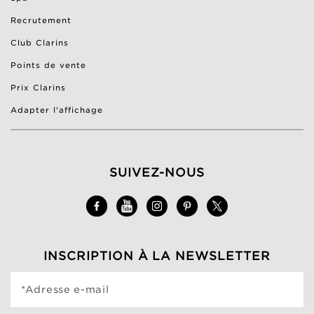
Recrutement
Club Clarins
Points de vente
Prix Clarins
Adapter l'affichage
SUIVEZ-NOUS
INSCRIPTION À LA NEWSLETTER
*Adresse e-mail