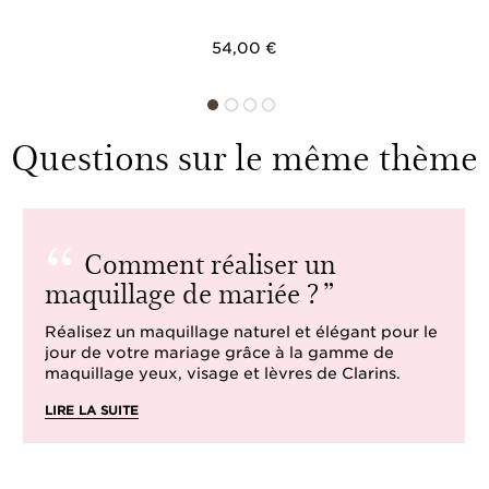
54,00 €
Questions sur le même thème
Comment réaliser un
maquillage de mariée ?
Réalisez un maquillage naturel et élégant pour le
jour de votre mariage grâce à la gamme de
maquillage yeux, visage et lèvres de Clarins.
LIRE LA SUITE