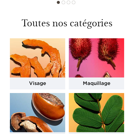
Toutes nos catégories
Visage
Maquillage