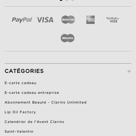
+
CATÉGORIES
E-carte cadeau
E-carte cadeau entreprise
Abonnement Beauté - Clarins Unlimited
Lip Oil Factory
Calendrier de l'Avent Clarins
Saint-Valentin