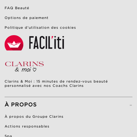
FAQ Beauté
Options de paiement
Politique d’utilisation des cookies
Clarins & Moi : 15 minutes de rendez-vous beauté
personnalisé avec nos Coachs Clarins
-
À PROPOS
À propos du Groupe Clarins
Actions responsables
Spa