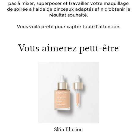
pas à mixer, superposer et travailler votre maquillage
de soirée à l’aide de pinceaux adaptés afin d’obtenir le
résultat souhaité.
Vous voilà prête pour capter toute l’attention.
Vous aimerez peut-être
Skin Illusion