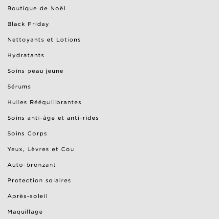
Boutique de Noël
Black Friday
Nettoyants et Lotions
Hydratants
Soins peau jeune
Sérums
Huiles Rééquilibrantes
Soins anti-âge et anti-rides
Soins Corps
Yeux, Lèvres et Cou
Auto-bronzant
Protection solaires
Après-soleil
Maquillage