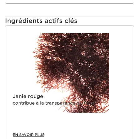
Ingrédients actifs clés
ALLER AU CONTENU
Janie rouge
contribue à la transparence du teint
EN SAVOIR PLUS