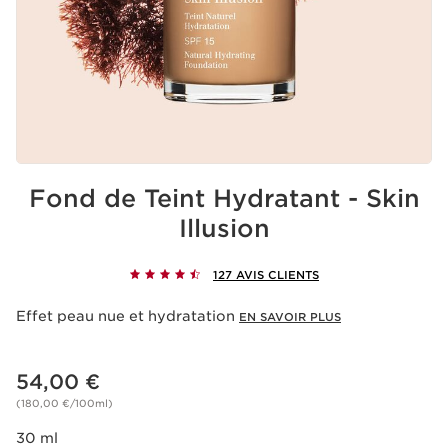
Fond de Teint Hydratant - Skin
Illusion
127 AVIS CLIENTS
Effet peau nue et hydratation
EN SAVOIR PLUS
Nouveau prix 54,00 €
54,00 €
(180,00 €/100ml)
30 ml