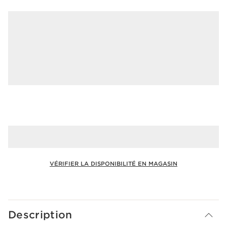
VÉRIFIER LA DISPONIBILITÉ EN MAGASIN
Voir le panier
Description