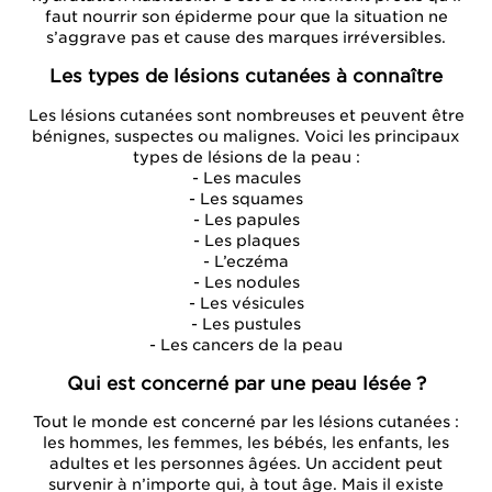
faut nourrir son épiderme pour que la situation ne
s’aggrave pas et cause des marques irréversibles.
Les types de lésions cutanées à connaître
Les lésions cutanées sont nombreuses et peuvent être
bénignes, suspectes ou malignes. Voici les principaux
types de lésions de la peau :
- Les macules
- Les squames
- Les papules
- Les plaques
- L’eczéma
- Les nodules
- Les vésicules
- Les pustules
- Les cancers de la peau
Qui est concerné par une peau lésée ?
Tout le monde est concerné par les lésions cutanées :
les hommes, les femmes, les bébés, les enfants, les
adultes et les personnes âgées. Un accident peut
survenir à n’importe qui, à tout âge. Mais il existe