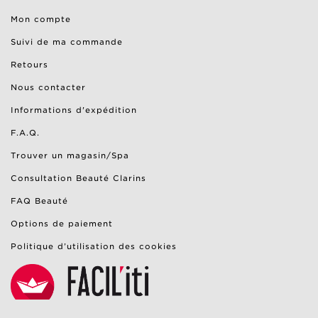
Mon compte
Suivi de ma commande
Retours
Nous contacter
Informations d'expédition
F.A.Q.
Trouver un magasin/Spa
Consultation Beauté Clarins
FAQ Beauté
Options de paiement
Politique d’utilisation des cookies