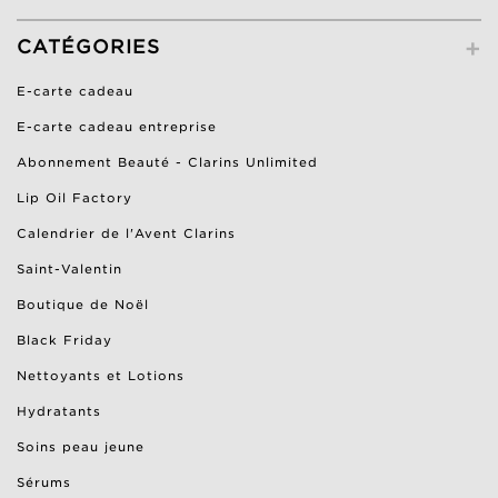
+
CATÉGORIES
E-carte cadeau
E-carte cadeau entreprise
Abonnement Beauté - Clarins Unlimited
Lip Oil Factory
Calendrier de l'Avent Clarins
Saint-Valentin
Boutique de Noël
Black Friday
Nettoyants et Lotions
Hydratants
Soins peau jeune
Sérums