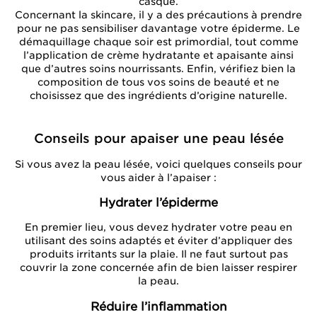
casque.
Concernant la skincare, il y a des précautions à prendre
pour ne pas sensibiliser davantage votre épiderme. Le
démaquillage chaque soir est primordial, tout comme
l’application de crème hydratante et apaisante ainsi
que d’autres soins nourrissants. Enfin, vérifiez bien la
composition de tous vos soins de beauté et ne
choisissez que des ingrédients d’origine naturelle.
Conseils pour apaiser une peau lésée
Si vous avez la peau lésée, voici quelques conseils pour
vous aider à l’apaiser :
Hydrater l’épiderme
En premier lieu, vous devez hydrater votre peau en
utilisant des soins adaptés et éviter d’appliquer des
produits irritants sur la plaie. Il ne faut surtout pas
couvrir la zone concernée afin de bien laisser respirer
la peau.
Réduire l’inflammation