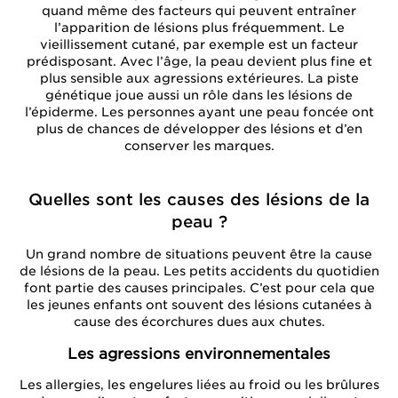
quand même des facteurs qui peuvent entraîner
l’apparition de lésions plus fréquemment. Le
vieillissement cutané, par exemple est un facteur
prédisposant. Avec l’âge, la peau devient plus fine et
plus sensible aux agressions extérieures. La piste
génétique joue aussi un rôle dans les lésions de
l’épiderme. Les personnes ayant une peau foncée ont
plus de chances de développer des lésions et d’en
conserver les marques.
Quelles sont les causes des lésions de la
peau ?
Un grand nombre de situations peuvent être la cause
de lésions de la peau. Les petits accidents du quotidien
font partie des causes principales. C’est pour cela que
les jeunes enfants ont souvent des lésions cutanées à
cause des écorchures dues aux chutes.
Les agressions environnementales
Les allergies, les engelures liées au froid ou les brûlures