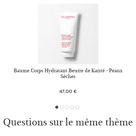
Baume Corps Hydratant Beurre de Karité - Peaux
Sèches
47,00 €
Questions sur le même thème