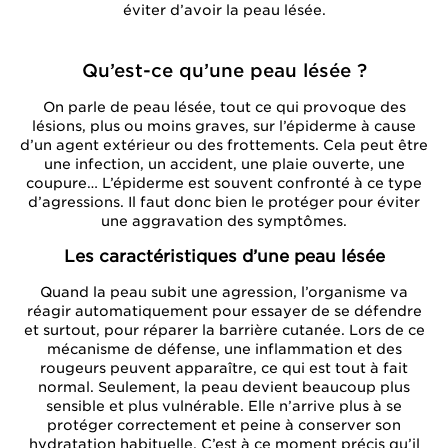
éviter d’avoir la peau lésée.
Qu’est-ce qu’une peau lésée ?
On parle de peau lésée, tout ce qui provoque des
lésions, plus ou moins graves, sur l’épiderme à cause
d’un agent extérieur ou des frottements. Cela peut être
une infection, un accident, une plaie ouverte, une
coupure… L’épiderme est souvent confronté à ce type
d’agressions. Il faut donc bien le protéger pour éviter
une aggravation des symptômes.
Les caractéristiques d’une peau lésée
Quand la peau subit une agression, l’organisme va
réagir automatiquement pour essayer de se défendre
et surtout, pour réparer la barrière cutanée. Lors de ce
mécanisme de défense, une inflammation et des
rougeurs peuvent apparaître, ce qui est tout à fait
normal. Seulement, la peau devient beaucoup plus
sensible et plus vulnérable. Elle n’arrive plus à se
protéger correctement et peine à conserver son
hydratation habituelle. C’est à ce moment précis qu’il