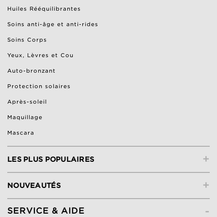
Huiles Rééquilibrantes
Soins anti-âge et anti-rides
Soins Corps
Yeux, Lèvres et Cou
Auto-bronzant
Protection solaires
Après-soleil
Maquillage
Mascara
+
LES PLUS POPULAIRES
+
NOUVEAUTÉS
-
SERVICE & AIDE