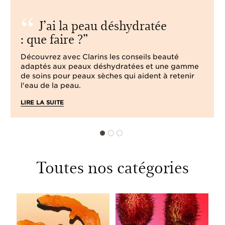
J’ai la peau déshydratée
: que faire ?
Découvrez avec Clarins les conseils beauté
adaptés aux peaux déshydratées et une gamme
de soins pour peaux sèches qui aident à retenir
l'eau de la peau.
LIRE LA SUITE
Toutes nos catégories