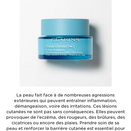
La peau fait face à de nombreuses agressions
extérieures qui peuvent entraîner inflammation,
démangeaison, voire des irritations. Ces lésions
cutanées ne sont pas sans conséquences. Elles peuvent
provoquer de l’eczéma, des rougeurs, des brûlures, des
cicatrices ou encore des plaies. Prendre soin de sa
peau et renforcer la barrière cutanée est essentiel pour