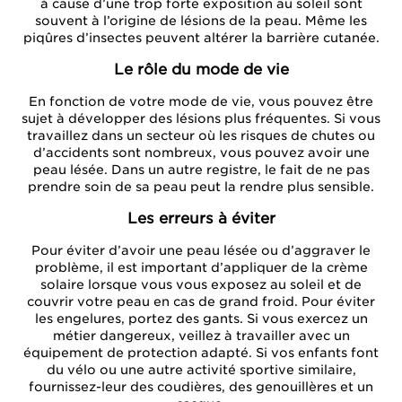
à cause d’une trop forte exposition au soleil sont
souvent à l’origine de lésions de la peau. Même les
piqûres d’insectes peuvent altérer la barrière cutanée.
Le rôle du mode de vie
En fonction de votre mode de vie, vous pouvez être
sujet à développer des lésions plus fréquentes. Si vous
travaillez dans un secteur où les risques de chutes ou
d’accidents sont nombreux, vous pouvez avoir une
peau lésée. Dans un autre registre, le fait de ne pas
prendre soin de sa peau peut la rendre plus sensible.
Les erreurs à éviter
Pour éviter d’avoir une peau lésée ou d’aggraver le
problème, il est important d’appliquer de la crème
solaire lorsque vous vous exposez au soleil et de
couvrir votre peau en cas de grand froid. Pour éviter
les engelures, portez des gants. Si vous exercez un
métier dangereux, veillez à travailler avec un
équipement de protection adapté. Si vos enfants font
du vélo ou une autre activité sportive similaire,
fournissez-leur des coudières, des genouillères et un