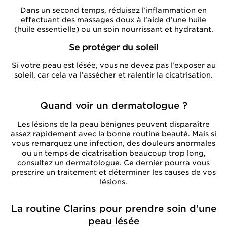
Dans un second temps, réduisez l’inflammation en
effectuant des massages doux à l’aide d’une huile
(huile essentielle) ou un soin nourrissant et hydratant.
Se protéger du soleil
Si votre peau est lésée, vous ne devez pas l’exposer au
soleil, car cela va l’assécher et ralentir la cicatrisation.
Quand voir un dermatologue ?
Les lésions de la peau bénignes peuvent disparaître
assez rapidement avec la bonne routine beauté. Mais si
vous remarquez une infection, des douleurs anormales
ou un temps de cicatrisation beaucoup trop long,
consultez un dermatologue. Ce dernier pourra vous
prescrire un traitement et déterminer les causes de vos
lésions.
La routine Clarins pour prendre soin d’une
peau lésée