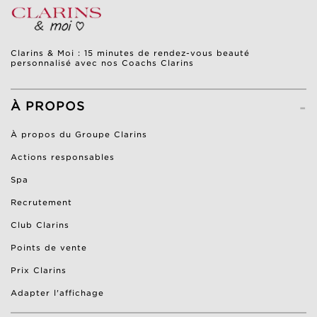
Clarins & Moi : 15 minutes de rendez-vous beauté
personnalisé avec nos Coachs Clarins
-
À PROPOS
À propos du Groupe Clarins
Actions responsables
Spa
Recrutement
Club Clarins
Points de vente
Prix Clarins
Adapter l'affichage