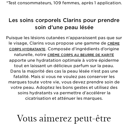
*Test consommateurs, 109 femmes, après 1 application.
Les soins corporels Clarins pour prendre
soin d’une peau lésée
Puisque les lésions cutanées n’apparaissent pas que sur
le visage, Clarins vous propose une gamme de
CRÈME
. Composée d’ingrédients d’origine
CORPS HYDRATANTE
naturelle, notre
CRÈME CORPS AU BEURRE DE KARITÉ
apporte une hydratation optimale à votre épiderme
tout en laissant un délicieux parfum sur la peau.
Dans la majorité des cas la peau lésée n’est pas une
fatalité. Mais si vous ne voulez pas conserver les
marques toute votre vie, vous devez prendre soin de
votre peau. Adoptez les bons gestes et utilisez des
soins hydratants va permettre d’accélérer la
cicatrisation et atténuer les marques.
Vous aimerez peut-être