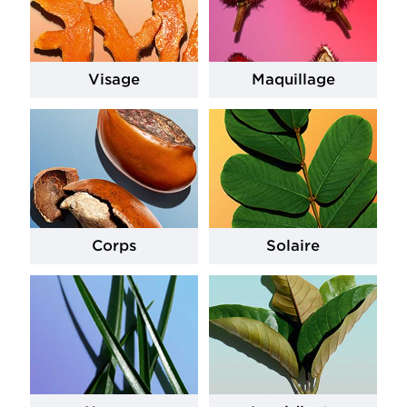
Visage
Maquillage
Corps
Solaire