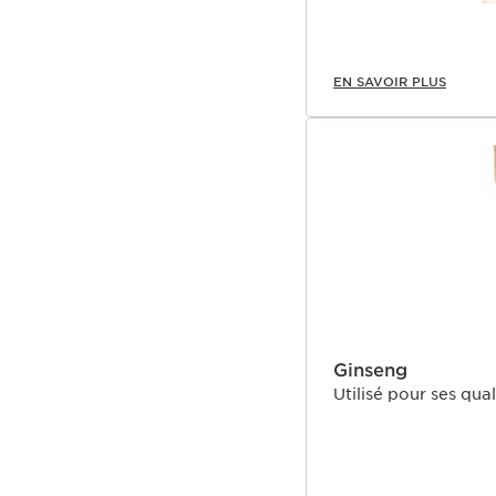
EN SAVOIR PLUS
Ginseng
Utilisé pour ses qua