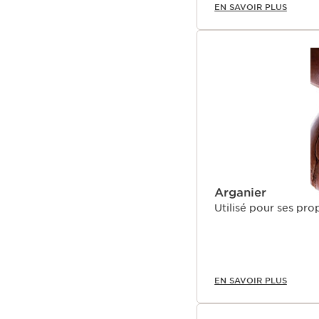
EN SAVOIR PLUS
Arganier
Utilisé pour ses pro
EN SAVOIR PLUS