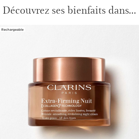
Découvrez ses bienfaits dans...
Rechargeable
ALLER AU CONTENU