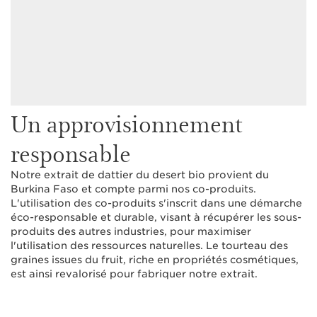
Un approvisionnement
responsable
Notre extrait de dattier du desert bio provient du
Burkina Faso et compte parmi nos co-produits.
L'utilisation des co-produits s'inscrit dans une démarche
éco-responsable et durable, visant à récupérer les sous-
produits des autres industries, pour maximiser
l'utilisation des ressources naturelles. Le tourteau des
graines issues du fruit, riche en propriétés cosmétiques,
est ainsi revalorisé pour fabriquer notre extrait.