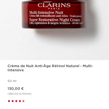
Crème de Nuit Anti-Âge Rétinol Naturel - Multi-
Intensive
50 ml
Nouveau prix 130,00 €
130,00 €
(260,00 €/100ml)