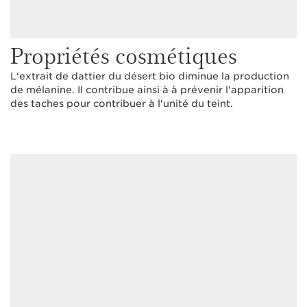
Propriétés cosmétiques
L'extrait de dattier du désert bio diminue la production
de mélanine. Il contribue ainsi à à prévenir l'apparition
des taches pour contribuer à l'unité du teint.