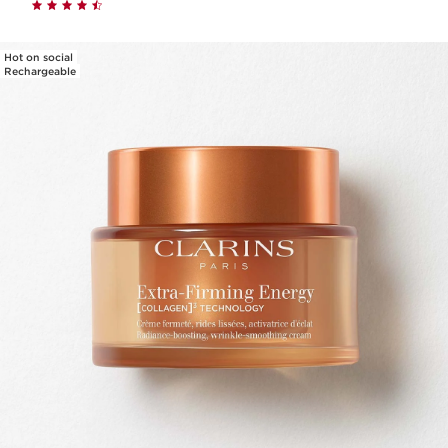
Hot on social
Rechargeable