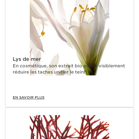
Lys de mer
En cosmétique, son extrait bio aide à visiblement
réduire les taches unifier le teint.
EN SAVOIR PLUS