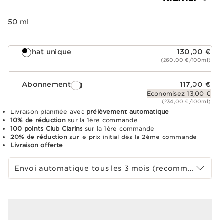
50 ml
Achat unique
130,00 €
(260,00 €/100ml)
Abonnement
117,00 €
Economisez 13,00 €
(234,00 €/100ml)
Livraison planifiée avec
prélèvement automatique
10% de réduction
sur la 1ère commande
100 points Club Clarins
sur la 1ère commande
20% de réduction
sur le prix initial dès la 2ème commande
Livraison offerte
Choisir la période d''abonnement
Envoi automatique tous les 3 mois (recommandé)