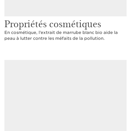
Propriétés cosmétiques
En cosmétique, l’extrait de marrube blanc bio aide la
peau à lutter contre les méfaits de la pollution.