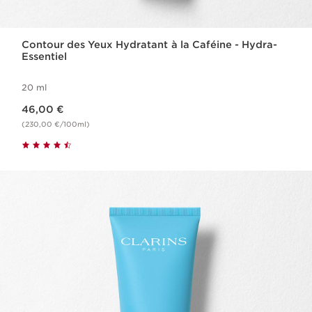
Contour des Yeux Hydratant à la Caféine - Hydra-
Essentiel
20 ml
Nouveau prix 46,00 €
46,00 €
(230,00 €/100ml)