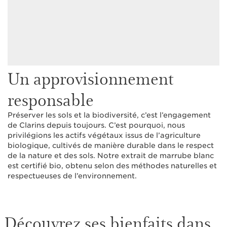
Un approvisionnement
responsable
Préserver les sols et la biodiversité, c’est l’engagement
de Clarins depuis toujours. C’est pourquoi, nous
privilégions les actifs végétaux issus de l’agriculture
biologique, cultivés de manière durable dans le respect
de la nature et des sols. Notre extrait de marrube blanc
est certifié bio, obtenu selon des méthodes naturelles et
respectueuses de l’environnement.
Découvrez ses bienfaits dans...