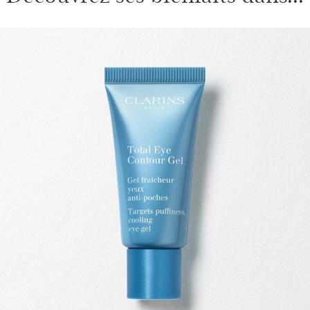
ALLER AU CONTENU