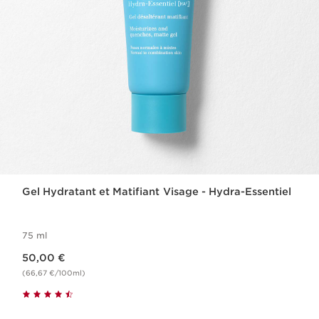
Gel Hydratant et Matifiant Visage - Hydra-Essentiel
75 ml
Nouveau prix 50,00 €
50,00 €
(66,67 €/100ml)