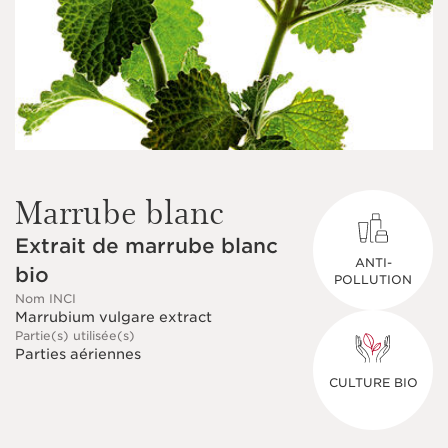
Marrube blanc
Extrait de marrube blanc
ANTI-
bio
POLLUTION
Nom INCI
Marrubium vulgare extract
Partie(s) utilisée(s)
Parties aériennes
CULTURE BIO