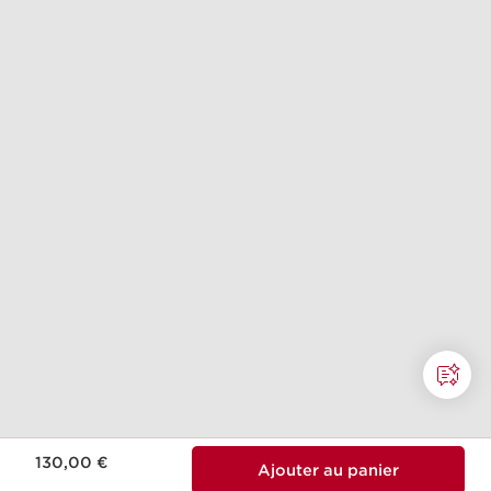
Nouveau prix 130,00 €
130,00 €
Ajouter au panier