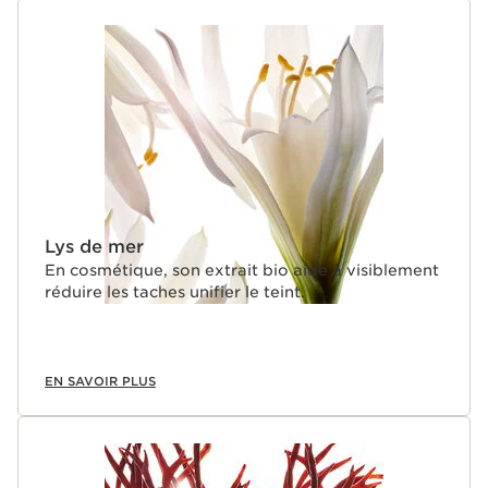
Lys de mer
En cosmétique, son extrait bio aide à visiblement
réduire les taches unifier le teint.
EN SAVOIR PLUS