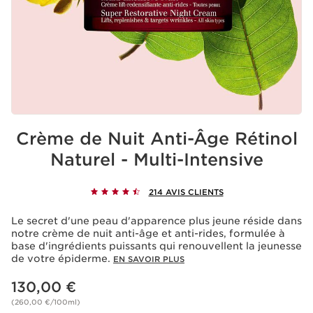
Crème de Nuit Anti-Âge Rétinol
Naturel - Multi-Intensive
214 AVIS CLIENTS
Le secret d'une peau d'apparence plus jeune réside dans
notre crème de nuit anti-âge et anti-rides, formulée à
base d'ingrédients puissants qui renouvellent la jeunesse
de votre épiderme.
EN SAVOIR PLUS
Nouveau prix 130,00 €
130,00 €
(260,00 €/100ml)