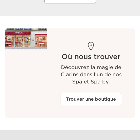
Où nous trouver
Découvrez la magie de
Clarins dans l’un de nos
Spa et Spa by.
Trouver une boutique