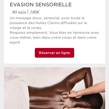
EVASION SENSORIELLE
90 min
180€
Un massage doux, sensoriel, avec toute la
puissance des Huiles Clarins diffusées sur le
visage et le corps.
Respirez simplement. Vous êtes en harmonie avec
vous-même, bien dans votre corps et dans votre
esprit.
Réserver en ligne