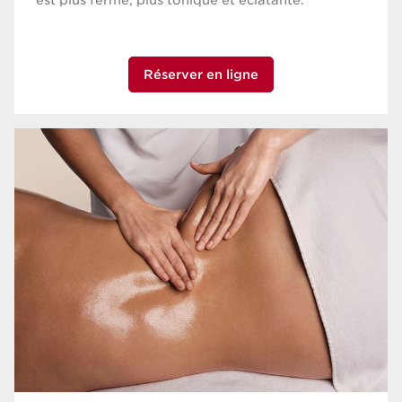
est plus ferme, plus tonique et éclatante.
Réserver en ligne