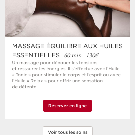
MASSAGE ÉQUILIBRE AUX HUILES
60 min
130€
ESSENTIELLES
Un massage pour dénouer les tensions
et restaurer les énergies. Il s’effectue avec l’Huile
« Tonic » pour stimuler le corps et l’esprit ou avec
l’Huile « Relax » pour offrir une sensation
de détente.
Réserver en ligne
Voir tous les soins