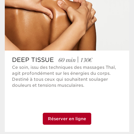
60 min
130€
DEEP TISSUE
Ce soin, issu des techniques des massages Thaï,
agit profondément sur les énergies du corps.
Destiné à tous ceux qui souhaitent soulager
douleurs et tensions musculaires.
Réserver en ligne