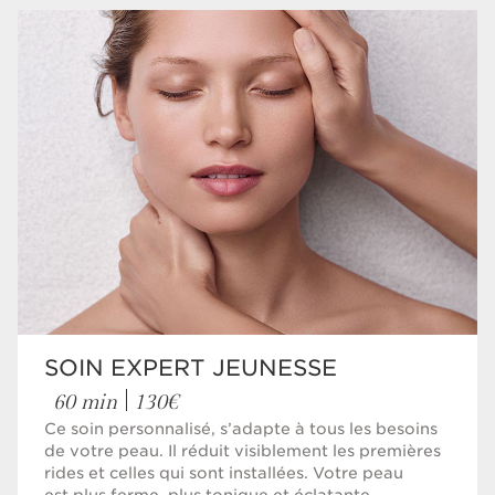
SOIN EXPERT JEUNESSE
60 min
130€
Ce soin personnalisé, s’adapte à tous les besoins
de votre peau. Il réduit visiblement les premières
rides et celles qui sont installées. Votre peau