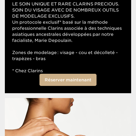
LE SOIN UNIQUE ET RARE CLARINS PRECIOUS.
SOIN DU VISAGE AVEC DE NOMBREUX OUTILS
DE MODELAGE EXCLUSIFS.
Un protocole exclusif* basé sur la méthode
professionnelle Clarins associée à des techniques
asiatiques ancestrales développées par notre
facialiste, Marie Depoulain.
Zones de modelage : visage - cou et décolleté -
trapèzes - bras
* Chez Clarins
Réserver maintenant