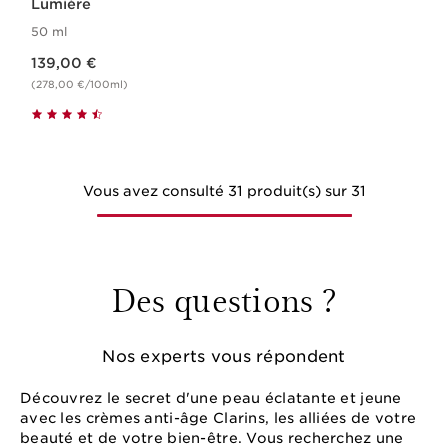
Lumière
50 ml
Nouveau prix 139,00 €
139,00 €
(278,00 €/100ml)
Vous avez consulté 31 produit(s) sur 31
Des questions ?
Nos experts vous répondent
Découvrez le secret d'une peau éclatante et jeune
avec les crèmes anti-âge Clarins, les alliées de votre
beauté et de votre bien-être. Vous recherchez une