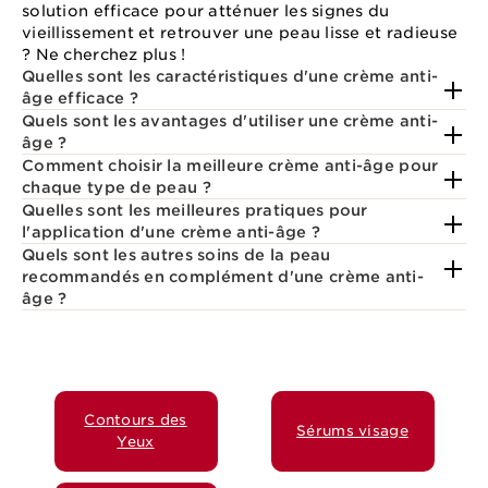
solution efficace pour atténuer les signes du
vieillissement et retrouver une peau lisse et radieuse
? Ne cherchez plus !
Quelles sont les caractéristiques d'une crème anti-
âge efficace ?
Quels sont les avantages d'utiliser une crème anti-
âge ?
Comment choisir la meilleure crème anti-âge pour
chaque type de peau ?
Quelles sont les meilleures pratiques pour
l'application d'une crème anti-âge ?
Quels sont les autres soins de la peau
recommandés en complément d'une crème anti-
âge ?
Contours des
Sérums visage
Yeux