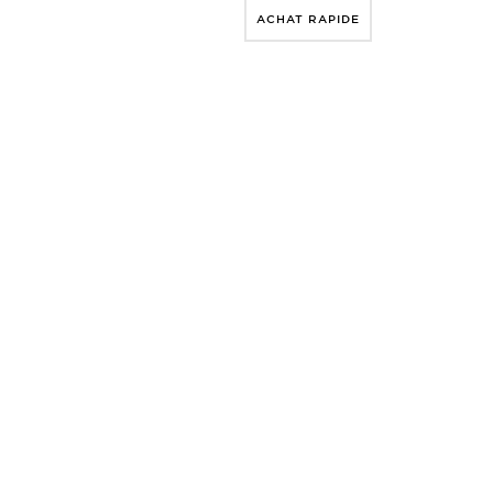
ACHAT RAPIDE