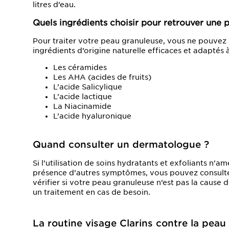
litres d’eau.
Quels ingrédients choisir pour retrouver une p
Pour traiter votre peau granuleuse, vous ne pouvez pa
ingrédients d’origine naturelle efficaces et adaptés à
Les céramides
Les AHA (acides de fruits)
L’acide Salicylique
L’acide lactique
La Niacinamide
L’acide hyaluronique
Quand consulter un dermatologue ?
Si l’utilisation de soins hydratants et exfoliants n’a
présence d’autres symptômes, vous pouvez consult
vérifier si votre peau granuleuse n’est pas la cause
un traitement en cas de besoin.
La routine visage Clarins contre la peau