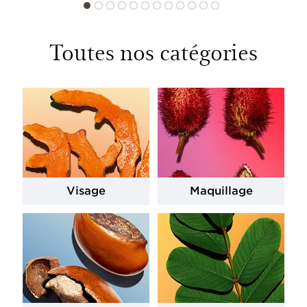
Toutes nos catégories
Visage
Maquillage