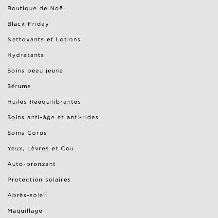
Boutique de Noël
Black Friday
Nettoyants et Lotions
Hydratants
Soins peau jeune
Sérums
Huiles Rééquilibrantes
Soins anti-âge et anti-rides
Soins Corps
Yeux, Lèvres et Cou
Auto-bronzant
Protection solaires
Après-soleil
Maquillage