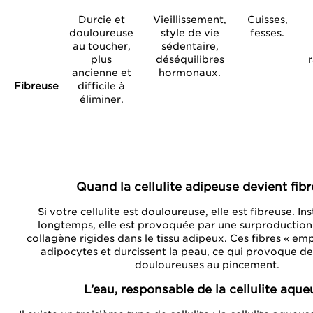
Durcie et
Vieillissement,
Cuisses,
douloureuse
style de vie
fesses.
au toucher,
sédentaire,
plus
déséquilibres
ancienne et
hormonaux.
Fibreuse
difficile à
éliminer.
Quand la cellulite adipeuse devient fib
Si votre cellulite est douloureuse, elle est fibreuse. In
longtemps, elle est provoquée par une surproduction
collagène rigides dans le tissu adipeux. Ces fibres « emp
adipocytes et durcissent la peau, ce qui provoque de
douloureuses au pincement.
L’eau, responsable de la cellulite aque