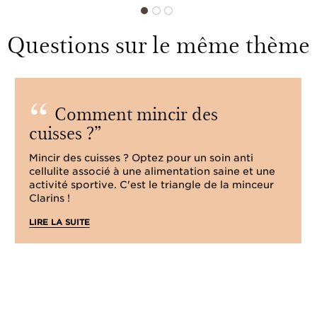
Questions sur le même thème
Comment mincir des
cuisses ?
Mincir des cuisses ? Optez pour un soin anti
cellulite associé à une alimentation saine et une
activité sportive. C'est le triangle de la minceur
Clarins !
LIRE LA SUITE