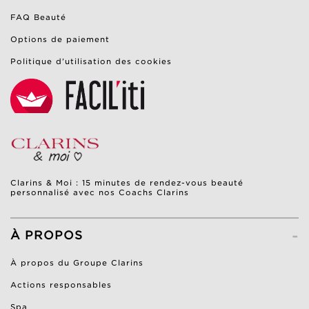
FAQ Beauté
Options de paiement
Politique d’utilisation des cookies
Clarins & Moi : 15 minutes de rendez-vous beauté
personnalisé avec nos Coachs Clarins
-
À PROPOS
À propos du Groupe Clarins
Actions responsables
Spa