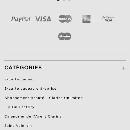
+
CATÉGORIES
E-carte cadeau
E-carte cadeau entreprise
Abonnement Beauté - Clarins Unlimited
Lip Oil Factory
Calendrier de l'Avent Clarins
Saint-Valentin