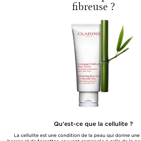
fibreuse ?
Qu'est-ce que la cellulite ?
La cellulite est une condition de la peau qui donne un