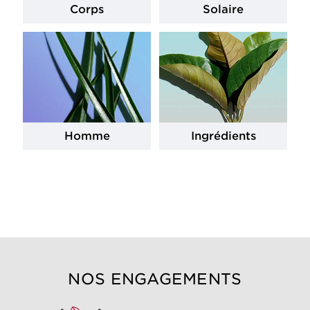
Corps
Solaire
Homme
Ingrédients
NOS ENGAGEMENTS