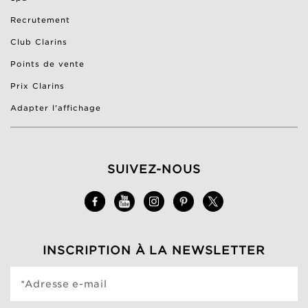
Recrutement
Club Clarins
Points de vente
Prix Clarins
Adapter l'affichage
SUIVEZ-NOUS
INSCRIPTION À LA NEWSLETTER
*Adresse e-mail