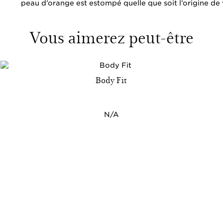
peau d’orange est estompé quelle que soit l’origine de v
Vous aimerez peut-être
Body Fit
N/A