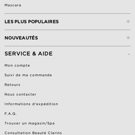
Mascara
+
LES PLUS POPULAIRES
+
NOUVEAUTÉS
-
SERVICE & AIDE
Mon compte
Suivi de ma commande
Retours
Nous contacter
Informations d'expédition
F.A.Q.
Trouver un magasin/Spa
Consultation Beauté Clarins