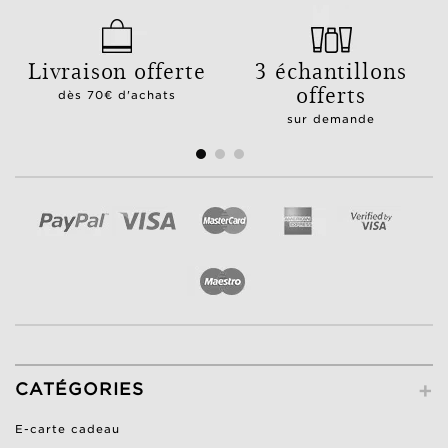
Livraison offerte
3 échantillons
offerts
dès 70€ d'achats
sur demande
+
CATÉGORIES
E-carte cadeau