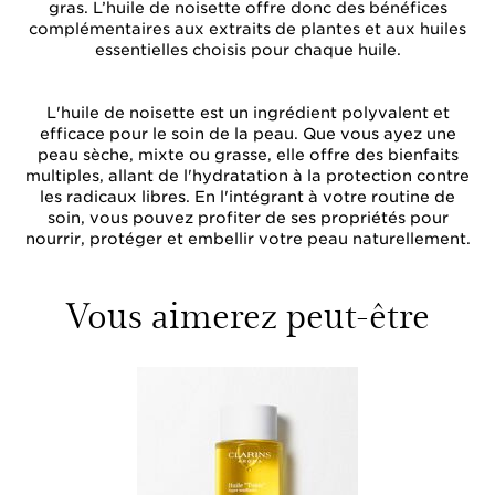
gras. L’huile de noisette offre donc des bénéfices
complémentaires aux extraits de plantes et aux huiles
essentielles choisis pour chaque huile.
L'huile de noisette est un ingrédient polyvalent et
efficace pour le soin de la peau. Que vous ayez une
peau sèche, mixte ou grasse, elle offre des bienfaits
multiples, allant de l'hydratation à la protection contre
les radicaux libres. En l'intégrant à votre routine de
soin, vous pouvez profiter de ses propriétés pour
nourrir, protéger et embellir votre peau naturellement.
Vous aimerez peut-être