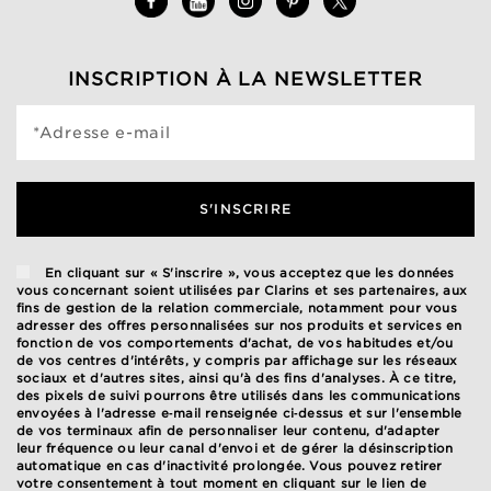
INSCRIPTION À LA NEWSLETTER
*Adresse e-mail
S'INSCRIRE
En cliquant sur « S'inscrire », vous acceptez que les données
vous concernant soient utilisées par Clarins et ses partenaires, aux
fins de gestion de la relation commerciale, notamment pour vous
adresser des offres personnalisées sur nos produits et services en
fonction de vos comportements d'achat, de vos habitudes et/ou
de vos centres d'intérêts, y compris par affichage sur les réseaux
sociaux et d'autres sites, ainsi qu'à des fins d'analyses. À ce titre,
des pixels de suivi pourrons être utilisés dans les communications
envoyées à l'adresse e‑mail renseignée ci‑dessus et sur l'ensemble
de vos terminaux afin de personnaliser leur contenu, d'adapter
leur fréquence ou leur canal d'envoi et de gérer la désinscription
automatique en cas d'inactivité prolongée. Vous pouvez retirer
votre consentement à tout moment en cliquant sur le lien de