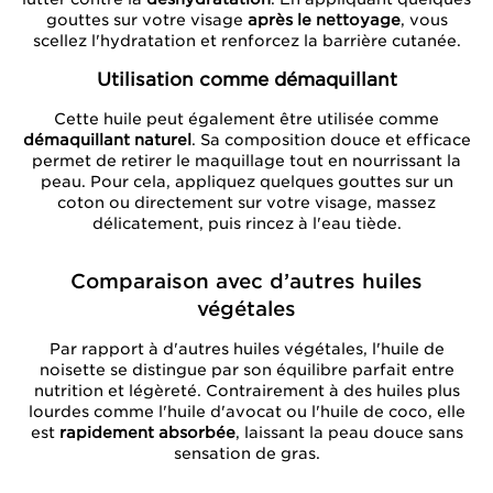
gouttes sur votre visage
après le nettoyage
, vous
scellez l'hydratation et renforcez la barrière cutanée.
Utilisation comme démaquillant
Cette huile peut également être utilisée comme
démaquillant naturel
. Sa composition douce et efficace
permet de retirer le maquillage tout en nourrissant la
peau. Pour cela, appliquez quelques gouttes sur un
coton ou directement sur votre visage, massez
délicatement, puis rincez à l'eau tiède.
Comparaison avec d’autres huiles
végétales
Par rapport à d'autres huiles végétales, l'huile de
noisette se distingue par son équilibre parfait entre
nutrition et légèreté. Contrairement à des huiles plus
lourdes comme l'huile d'avocat ou l'huile de coco, elle
est
rapidement absorbée
, laissant la peau douce sans
sensation de gras.