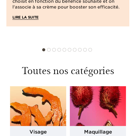
choisit en fonction du bénéfice souhaité et on
l'associe à sa crème pour booster son efficacité.
LIRE LA SUITE
Toutes nos catégories
Visage
Maquillage