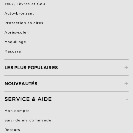
Yeux, Lèvres et Cou
Auto-bronzant
Protection solaires
Après-soleil
Maquillage
Mascara
+
LES PLUS POPULAIRES
+
NOUVEAUTÉS
-
SERVICE & AIDE
Mon compte
Suivi de ma commande
Retours