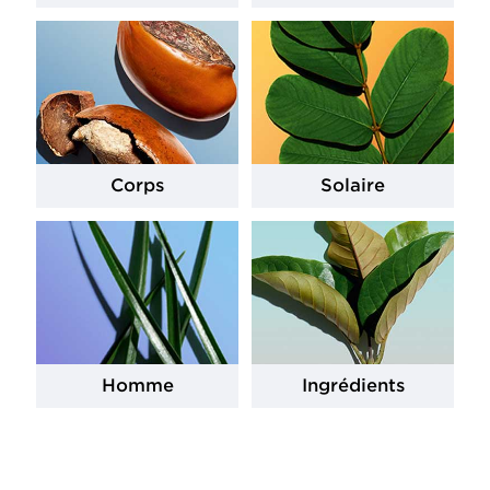
Corps
Solaire
Homme
Ingrédients