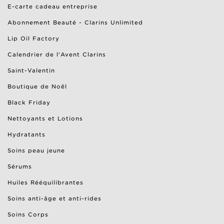
E-carte cadeau entreprise
Abonnement Beauté - Clarins Unlimited
Lip Oil Factory
Calendrier de l'Avent Clarins
Saint-Valentin
Boutique de Noël
Black Friday
Nettoyants et Lotions
Hydratants
Soins peau jeune
Sérums
Huiles Rééquilibrantes
Soins anti-âge et anti-rides
Soins Corps