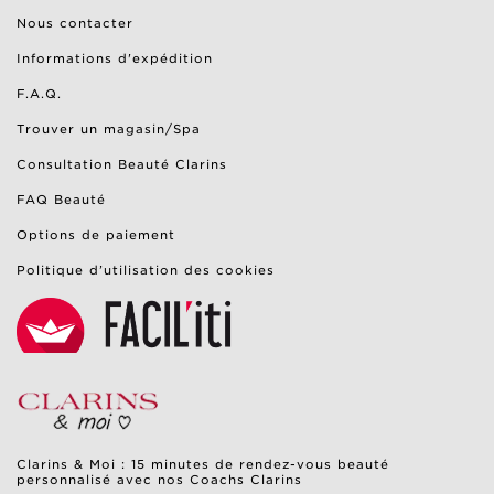
Nous contacter
Informations d'expédition
F.A.Q.
Trouver un magasin/Spa
Consultation Beauté Clarins
FAQ Beauté
Options de paiement
Politique d’utilisation des cookies
Clarins & Moi : 15 minutes de rendez-vous beauté
personnalisé avec nos Coachs Clarins