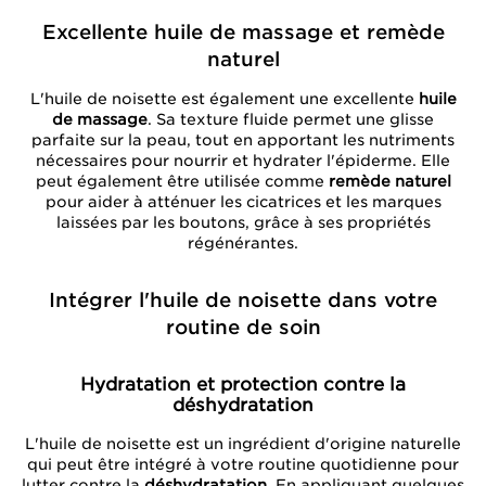
Excellente huile de massage et remède
naturel
L'huile de noisette est également une excellente
huile
de massage
. Sa texture fluide permet une glisse
parfaite sur la peau, tout en apportant les nutriments
nécessaires pour nourrir et hydrater l'épiderme. Elle
peut également être utilisée comme
remède naturel
pour aider à atténuer les cicatrices et les marques
laissées par les boutons, grâce à ses propriétés
régénérantes.
Intégrer l'huile de noisette dans votre
routine de soin
Hydratation et protection contre la
déshydratation
L'huile de noisette est un ingrédient d'origine naturelle
qui peut être intégré à votre routine quotidienne pour
lutter contre la
déshydratation
. En appliquant quelques