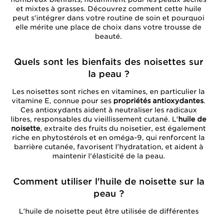
et mixtes à grasses. Découvrez comment cette huile
peut s'intégrer dans votre routine de soin et pourquoi
elle mérite une place de choix dans votre trousse de
beauté.
Quels sont les bienfaits des noisettes sur
la peau ?
Les noisettes sont riches en vitamines, en particulier la
vitamine E, connue pour ses
propriétés antioxydantes
.
Ces antioxydants aident à neutraliser les radicaux
libres, responsables du vieillissement cutané. L'
huile de
noisette
, extraite des fruits du noisetier, est également
riche en phytostérols et en oméga-9, qui renforcent la
barrière cutanée, favorisent l'hydratation, et aident à
maintenir l'élasticité de la peau.
Comment utiliser l'huile de noisette sur la
peau ?
L'huile de noisette peut être utilisée de différentes