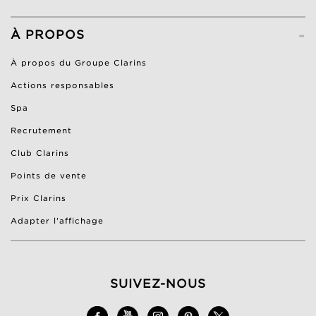
-
À PROPOS
À propos du Groupe Clarins
Actions responsables
Spa
Recrutement
Club Clarins
Points de vente
Prix Clarins
Adapter l'affichage
SUIVEZ-NOUS