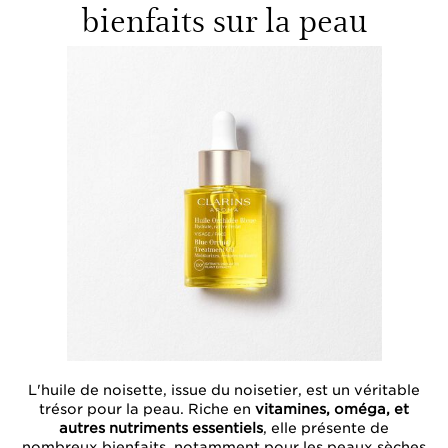
bienfaits sur la peau
L'huile de noisette, issue du noisetier, est un véritable
trésor pour la peau. Riche en
vitamines, oméga, et
autres nutriments essentiels
, elle présente de
nombreux bienfaits, notamment pour les peaux sèches