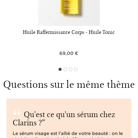
Huile Raffermissante Corps - Huile Tonic
69,00 €
Questions sur le même thème
Qu'est ce qu'un sérum chez
Clarins ?
Le sérum visage est l'allié de votre beauté : on le