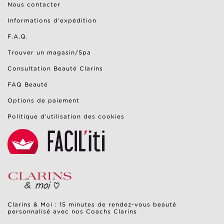
Nous contacter
Informations d'expédition
F.A.Q.
Trouver un magasin/Spa
Consultation Beauté Clarins
FAQ Beauté
Options de paiement
Politique d’utilisation des cookies
Clarins & Moi : 15 minutes de rendez-vous beauté
personnalisé avec nos Coachs Clarins