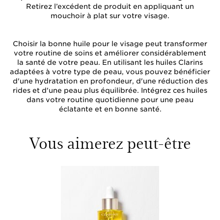
Retirez l’excédent de produit en appliquant un
mouchoir à plat sur votre visage.
Choisir la bonne huile pour le visage peut transformer
votre routine de soins et améliorer considérablement
la santé de votre peau. En utilisant les huiles Clarins
adaptées à votre type de peau, vous pouvez bénéficier
d'une hydratation en profondeur, d'une réduction des
rides et d'une peau plus équilibrée. Intégrez ces huiles
dans votre routine quotidienne pour une peau
éclatante et en bonne santé.
Vous aimerez peut-être