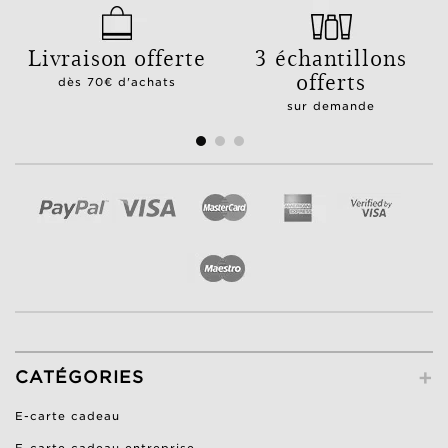
Livraison offerte
3 échantillons
offerts
dès 70€ d'achats
sur demande
+
CATÉGORIES
E-carte cadeau