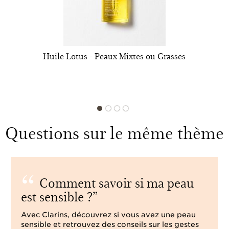
Huile Lotus - Peaux Mixtes ou Grasses
Questions sur le même thème
Comment savoir si ma peau
est sensible ?
Avec Clarins, découvrez si vous avez une peau
sensible et retrouvez des conseils sur les gestes