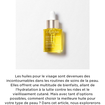
Les huiles pour le visage sont devenues des
incontournables dans les routines de soins de la peau.
Elles offrent une multitude de bienfaits, allant de
l'hydratation à la lutte contre les rides et le
vieillissement cutané. Mais avec tant d'options
possibles, comment choisir la meilleure huile pour
votre type de peau ? Dans cet article, nous explorerons