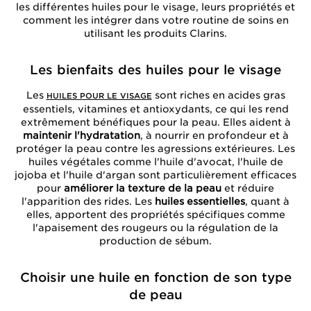
les différentes huiles pour le visage, leurs propriétés et
comment les intégrer dans votre routine de soins en
utilisant les produits Clarins.
Les bienfaits des huiles pour le visage
Les
sont riches en acides gras
HUILES POUR LE VISAGE
essentiels, vitamines et antioxydants, ce qui les rend
extrêmement bénéfiques pour la peau. Elles aident à
maintenir l'hydratation
, à nourrir en profondeur et à
protéger la peau contre les agressions extérieures. Les
huiles végétales comme l'huile d'avocat, l'huile de
jojoba et l'huile d'argan sont particulièrement efficaces
pour
améliorer la texture de la peau
et réduire
l'apparition des rides. Les
huiles essentielles
, quant à
elles, apportent des propriétés spécifiques comme
l'apaisement des rougeurs ou la régulation de la
production de sébum.
Choisir une huile en fonction de son type
de peau