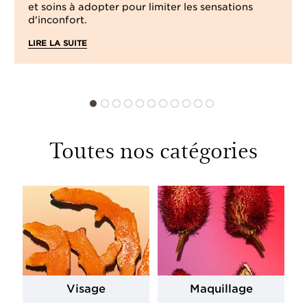
et soins à adopter pour limiter les sensations
d'inconfort.
LIRE LA SUITE
Toutes nos catégories
Visage
Maquillage