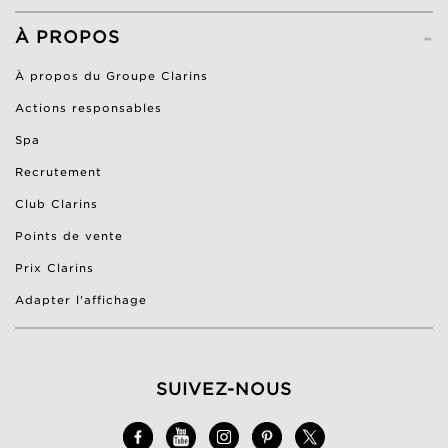
-
À PROPOS
À propos du Groupe Clarins
Actions responsables
Spa
Recrutement
Club Clarins
Points de vente
Prix Clarins
Adapter l'affichage
SUIVEZ-NOUS