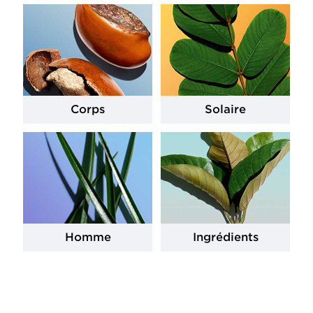
Corps
Solaire
Homme
Ingrédients