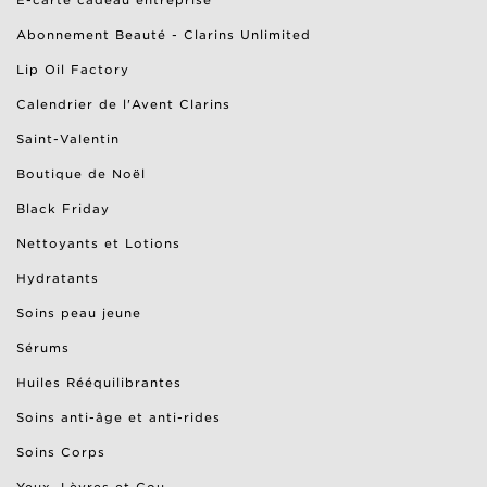
E-carte cadeau entreprise
Abonnement Beauté - Clarins Unlimited
Lip Oil Factory
Calendrier de l'Avent Clarins
Saint-Valentin
Boutique de Noël
Black Friday
Nettoyants et Lotions
Hydratants
Soins peau jeune
Sérums
Huiles Rééquilibrantes
Soins anti-âge et anti-rides
Soins Corps