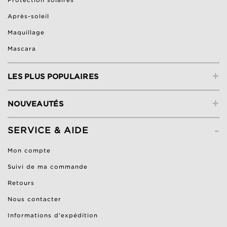
Protection solaires
Après-soleil
Maquillage
Mascara
+
LES PLUS POPULAIRES
+
NOUVEAUTÉS
-
SERVICE & AIDE
Mon compte
Suivi de ma commande
Retours
Nous contacter
Informations d'expédition