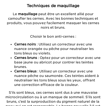
Techniques de maquillage
Le
maquillage
peut être un excellent allié pour
camoufler les cernes. Avec les bonnes techniques et
produits, vous pouvez facilement masquer les cernes
noirs et bruns.
Choisir le bon anti-cernes :
Cernes noirs
: Utilisez un correcteur avec une
nuance orangée ou pêche pour neutraliser les
tons bleus ou violets.
Cernes bruns
: Optez pour un correcteur avec une
base jaune ou abricot pour contrer les teintes
brunes.
Cernes bleus
: Utilisez un correcteur avec une
nuance pêche ou saumonée. Ces teintes aident à
neutraliser les tons bleus sous les yeux, offrant
une correction efficace de la couleur.
S’ils sont bleus, ces cernes sont dus à une mauvaise
microcirculation ou à un manque de sommeil. S’ils sont
bruns, c’est la surproduction du pigment naturel de la