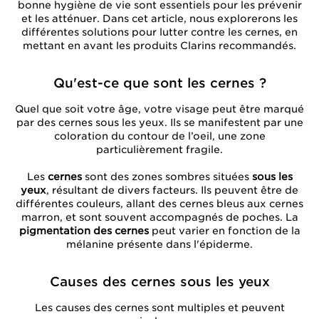
bonne hygiène de vie sont essentiels pour les prévenir
et les atténuer. Dans cet article, nous explorerons les
différentes solutions pour lutter contre les cernes, en
mettant en avant les produits Clarins recommandés.
Qu'est-ce que sont les cernes ?
Quel que soit votre âge, votre visage peut être marqué
par des cernes sous les yeux. Ils se manifestent par une
coloration du contour de l’oeil, une zone
particulièrement fragile.
Les
cernes
sont des zones sombres situées
sous les
yeux
, résultant de divers facteurs. Ils peuvent être de
différentes couleurs, allant des cernes bleus aux cernes
marron, et sont souvent accompagnés de poches. La
pigmentation des cernes
peut varier en fonction de la
mélanine présente dans l'épiderme.
Causes des cernes sous les yeux
Les causes des cernes sont multiples et peuvent