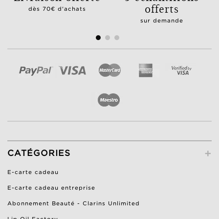
offerts
dès 70€ d'achats
sur demande
+
CATÉGORIES
E-carte cadeau
E-carte cadeau entreprise
Abonnement Beauté - Clarins Unlimited