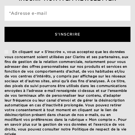
*Adresse e-mail
S'INSCRIRE
En cliquant sur « S'inscrire », vous acceptez que les données
vous concernant soient utilisées par Clarins et ses partenaires, aux
fins de gestion de la relation commerciale, notamment pour vous
adresser des offres personnalisées sur nos produits et services en
fonction de vos comportements d'achat, de vos habitudes et/ou
de vos centres d'intérêts, y compris par affichage sur les réseaux
sociaux et d'autres sites, ainsi qu'à des fins d'analyses. À ce titre,
des pixels de suivi pourrons être utilisés dans les communications
envoyées à l'adresse e‑mail renseignée ci‑dessus et sur l'ensemble
de vos terminaux afin de personnaliser leur contenu, d'adapter
leur fréquence ou leur canal d'envoi et de gérer la désinscription
automatique en cas d'inactivité prolongée. Vous pouvez retirer
votre consentement à tout moment en cliquant sur le lien de
désinscription présent dans chacun de nos e-mails, ou en
modifiant vos préférences dans la rubrique « Mon compte ». Pour
en savoir plus sur la gestion de vos données et l'exercice de vos
droits, vous pouvez consulter notre
Politique de respect de la vie
privée