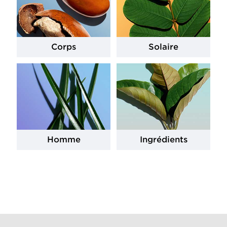
Corps
Solaire
Homme
Ingrédients