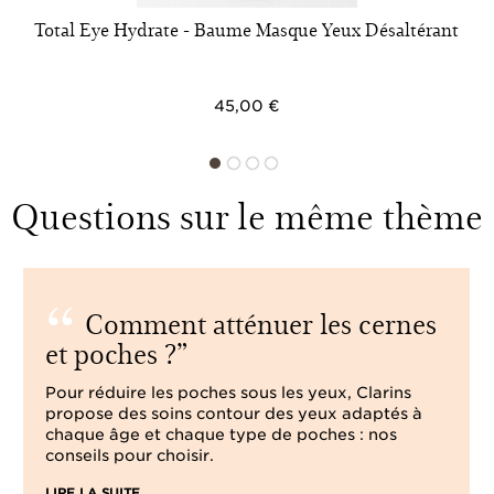
Total Eye Hydrate - Baume Masque Yeux Désaltérant
45,00 €
Questions sur le même thème
Comment atténuer les cernes
et poches ?
Pour réduire les poches sous les yeux, Clarins
propose des soins contour des yeux adaptés à
chaque âge et chaque type de poches : nos
conseils pour choisir.
LIRE LA SUITE