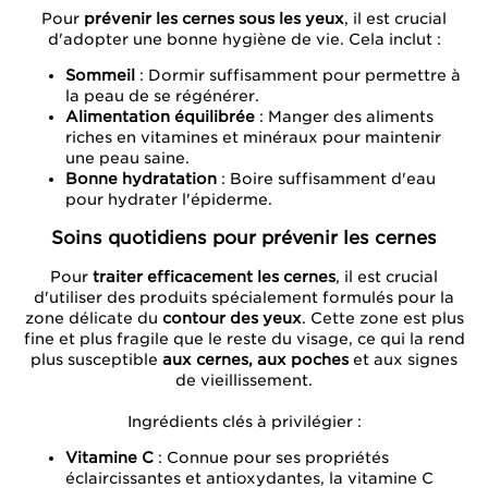
Pour
prévenir les cernes sous les yeux
, il est crucial
d'adopter une bonne hygiène de vie. Cela inclut :
Sommeil
: Dormir suffisamment pour permettre à
la peau de se régénérer.
Alimentation équilibrée
: Manger des aliments
riches en vitamines et minéraux pour maintenir
une peau saine.
Bonne hydratation
: Boire suffisamment d'eau
pour hydrater l'épiderme.
Soins quotidiens pour prévenir les cernes
Pour
traiter efficacement les cernes
, il est crucial
d'utiliser des produits spécialement formulés pour la
zone délicate du
contour des yeux
. Cette zone est plus
fine et plus fragile que le reste du visage, ce qui la rend
plus susceptible
aux cernes, aux poches
et aux signes
de vieillissement.
Ingrédients clés à privilégier :
Vitamine C
: Connue pour ses propriétés
éclaircissantes et antioxydantes, la vitamine C