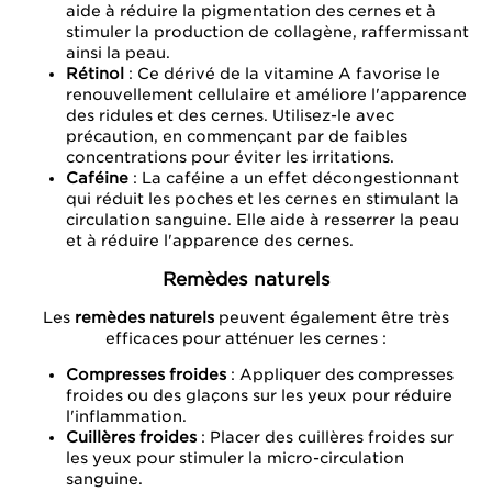
aide à réduire la pigmentation des cernes et à
stimuler la production de collagène, raffermissant
ainsi la peau.
Rétinol
: Ce dérivé de la vitamine A favorise le
renouvellement cellulaire et améliore l'apparence
des ridules et des cernes. Utilisez-le avec
précaution, en commençant par de faibles
concentrations pour éviter les irritations.
Caféine
: La caféine a un effet décongestionnant
qui réduit les poches et les cernes en stimulant la
circulation sanguine. Elle aide à resserrer la peau
et à réduire l'apparence des cernes.
Remèdes naturels
Les
remèdes naturels
peuvent également être très
efficaces pour atténuer les cernes :
Compresses froides
: Appliquer des compresses
froides ou des glaçons sur les yeux pour réduire
l'inflammation.
Cuillères froides
: Placer des cuillères froides sur
les yeux pour stimuler la micro-circulation
sanguine.