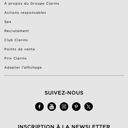
À propos du Groupe Clarins
Actions responsables
Spa
Recrutement
Club Clarins
Points de vente
Prix Clarins
Adapter l'affichage
SUIVEZ-NOUS
INSCRIPTION À LA NEWSLETTER