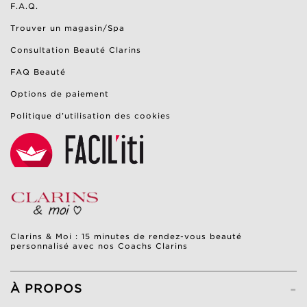
F.A.Q.
Trouver un magasin/Spa
Consultation Beauté Clarins
FAQ Beauté
Options de paiement
Politique d’utilisation des cookies
Clarins & Moi : 15 minutes de rendez-vous beauté
personnalisé avec nos Coachs Clarins
-
À PROPOS