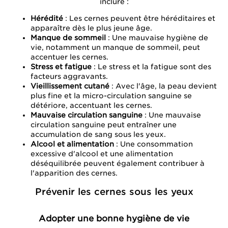
inclure :
Hérédité
: Les cernes peuvent être héréditaires et
apparaître dès le plus jeune âge.
Manque de sommeil
: Une mauvaise hygiène de
vie, notamment un manque de sommeil, peut
accentuer les cernes.
Stress et fatigue
: Le stress et la fatigue sont des
facteurs aggravants.
Vieillissement cutané
: Avec l'âge, la peau devient
plus fine et la micro-circulation sanguine se
détériore, accentuant les cernes.
Mauvaise circulation sanguine
: Une mauvaise
circulation sanguine peut entraîner une
accumulation de sang sous les yeux.
Alcool et alimentation
: Une consommation
excessive d'alcool et une alimentation
déséquilibrée peuvent également contribuer à
l'apparition des cernes.
Prévenir les cernes sous les yeux
Adopter une bonne hygiène de vie