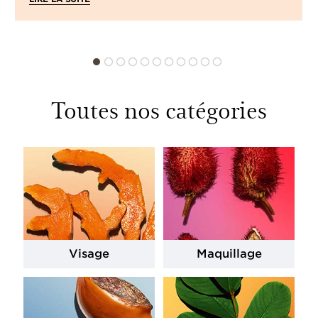
Toutes nos catégories
Visage
Maquillage