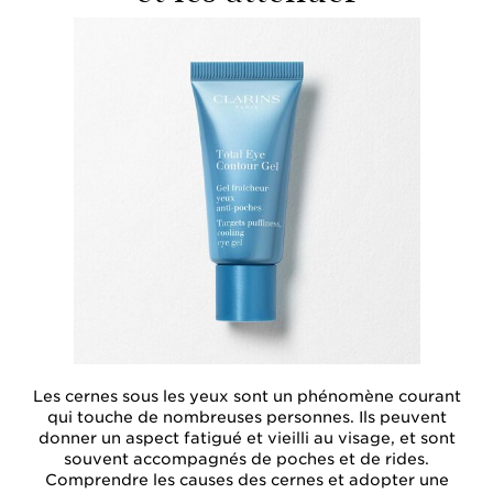
Les cernes sous les yeux sont un phénomène courant
qui touche de nombreuses personnes. Ils peuvent
donner un aspect fatigué et vieilli au visage, et sont
souvent accompagnés de poches et de rides.
Comprendre les causes des cernes et adopter une