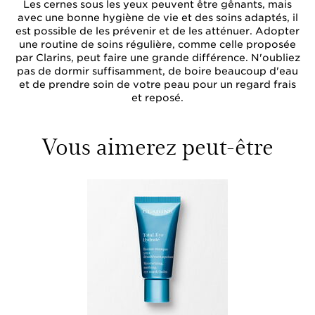
Les cernes sous les yeux peuvent être gênants, mais
avec une bonne hygiène de vie et des soins adaptés, il
est possible de les prévenir et de les atténuer. Adopter
une routine de soins régulière, comme celle proposée
par Clarins, peut faire une grande différence. N'oubliez
pas de dormir suffisamment, de boire beaucoup d'eau
et de prendre soin de votre peau pour un regard frais
et reposé.
Vous aimerez peut-être