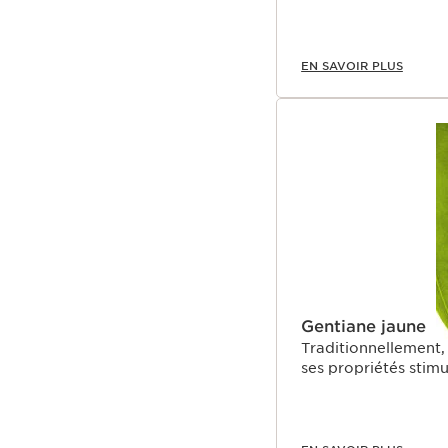
EN SAVOIR PLUS
Gentiane jaune
Traditionnellement, 
ses propriétés stimu