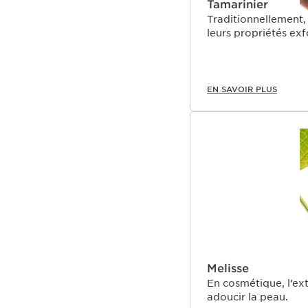
Tamarinier
Traditionnellement, 
leurs propriétés exf
EN SAVOIR PLUS
Melisse
En cosmétique, l’ext
adoucir la peau.