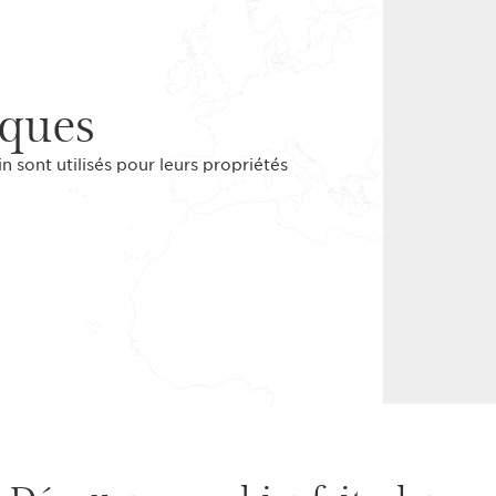
iques
n sont utilisés pour leurs propriétés