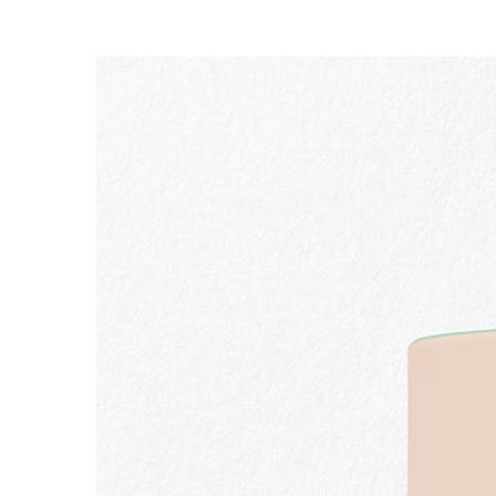
ALLER AU CONTENU