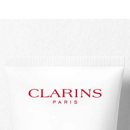
Achat rapide