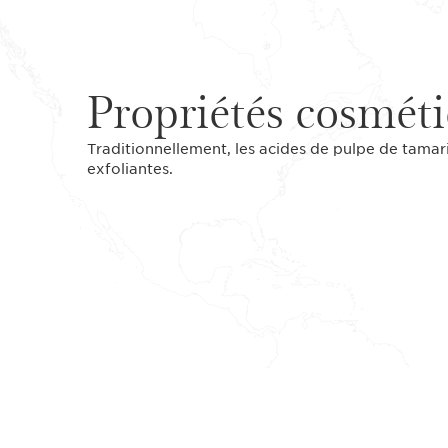
Propriétés cosmét
Traditionnellement, les acides de pulpe de tamari
exfoliantes.