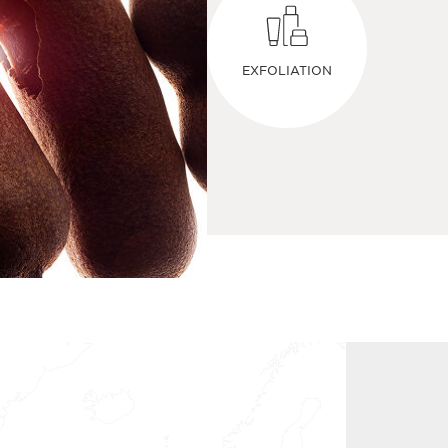
EXFOLIATION