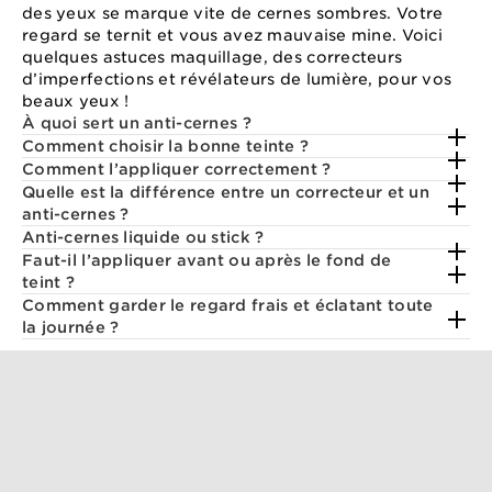
des yeux se marque vite de cernes sombres. Votre
regard se ternit et vous avez mauvaise mine. Voici
quelques astuces maquillage, des correcteurs
d’imperfections et révélateurs de lumière, pour vos
beaux yeux !
À quoi sert un anti-cernes ?
Comment choisir la bonne teinte ?
Comment l’appliquer correctement ?
Quelle est la différence entre un correcteur et un
anti-cernes ?
Anti-cernes liquide ou stick ?
Faut-il l’appliquer avant ou après le fond de
teint ?
Comment garder le regard frais et éclatant toute
la journée ?