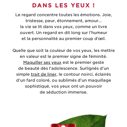
DANS LES YEUX !
Le regard concentre toutes les émotions. Joie,
tristesse, peur, étonnement, amour...
la vie se lit dans vos yeux, comme un livre
ouvert. Un regard en dit long sur l’humeur
et la personnalité au premier coup d’œil.
Quelle que soit la couleur de vos yeux, les mettre
en valeur est le premier signe de féminité.
Maquiller ses yeux
est le premier geste
de beauté dès l’adolescence. Surlignés d’un
simple
trait de liner
, le contour noirci, éclairés
d’un fard coloré, ou sublimés d’un maquillage
sophistiqué, vos yeux ont un pouvoir
de séduction immense.