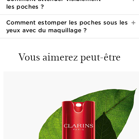
les poches ?
Comment estomper les poches sous les
yeux avec du
maquillage ?
Vous aimerez peut-être