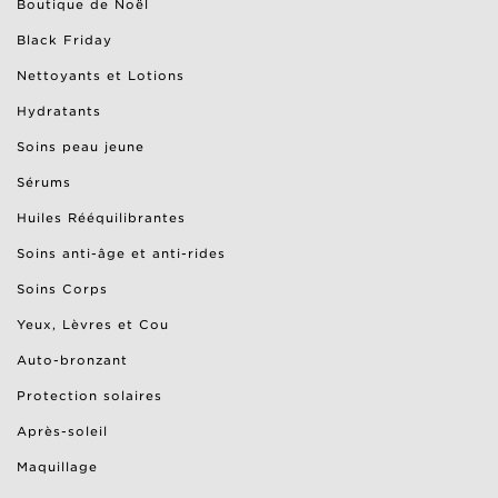
Boutique de Noël
Black Friday
Nettoyants et Lotions
Hydratants
Soins peau jeune
Sérums
Huiles Rééquilibrantes
Soins anti-âge et anti-rides
Soins Corps
Yeux, Lèvres et Cou
Auto-bronzant
Protection solaires
Après-soleil
Maquillage