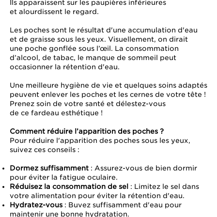
Ils apparaissent sur les paupières inférieures
et alourdissent le regard.
Les poches sont le résultat d'une accumulation d'eau
et de graisse sous les yeux. Visuellement, on dirait
une poche gonflée sous l’œil. La consommation
d’alcool, de tabac, le manque de sommeil peut
occasionner la rétention d'eau.
Une meilleure hygiène de vie et quelques soins adaptés
peuvent enlever les poches et les cernes de votre tête !
Prenez soin de votre santé et délestez-vous
de ce fardeau esthétique !
Comment réduire l’apparition des poches ?
Pour réduire l'apparition des poches sous les yeux,
suivez ces conseils :
Dormez suffisamment
: Assurez-vous de bien dormir
pour éviter la fatigue oculaire.
Réduisez la consommation de sel
: Limitez le sel dans
votre alimentation pour éviter la rétention d'eau.
Hydratez-vous
: Buvez suffisamment d'eau pour
maintenir une bonne hydratation.