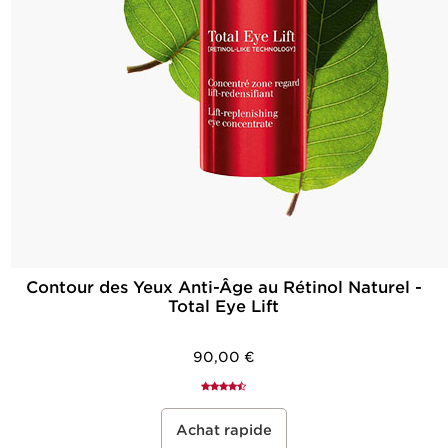
Contour des Yeux Anti-Âge au Rétinol Naturel -
Total Eye Lift
90,00 €
Achat rapide