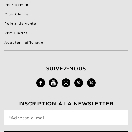
Recrutement
Club Clarins
Points de vente
Prix Clarins
Adapter l'affichage
SUIVEZ-NOUS
INSCRIPTION À LA NEWSLETTER
*Adresse e-mail