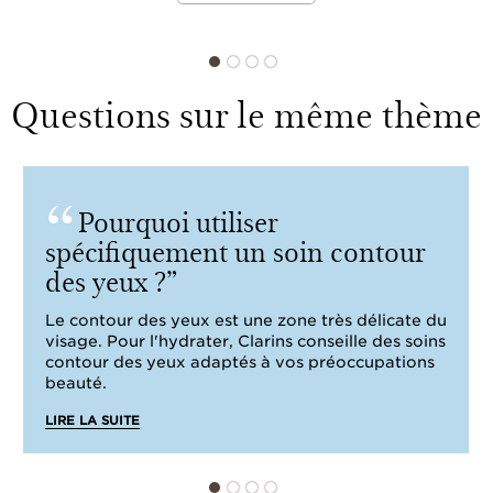
Questions sur le même thème
Pourquoi utiliser
spécifiquement un soin contour
des yeux ?
Le contour des yeux est une zone très délicate du
visage. Pour l'hydrater, Clarins conseille des soins
contour des yeux adaptés à vos préoccupations
beauté.
LIRE LA SUITE