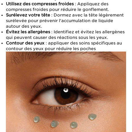
Utilisez des compresses froides
: Appliquez des
compresses froides pour réduire le gonflement.
Surélevez votre tête
: Dormez avec la tête légèrement
surélevée pour prévenir l'accumulation de liquide
autour des yeux.
Évitez les allergènes
: Identifiez et évitez les allergènes
qui peuvent causer des réactions sous les yeux.
Contour des yeux
: appliquer des soins spécifiques au
contour des yeux pour réduire les poches