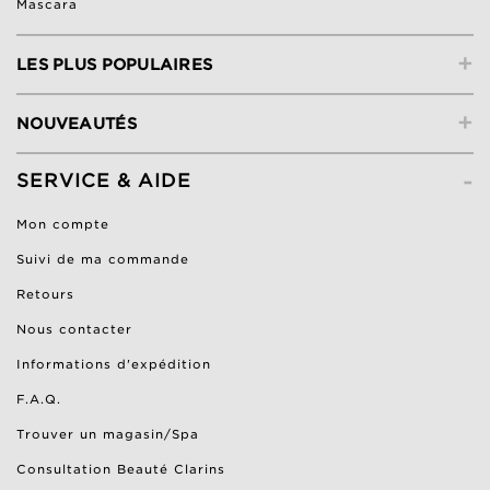
Mascara
+
LES PLUS POPULAIRES
+
NOUVEAUTÉS
-
SERVICE & AIDE
Mon compte
Suivi de ma commande
Retours
Nous contacter
Informations d'expédition
F.A.Q.
Trouver un magasin/Spa
Consultation Beauté Clarins