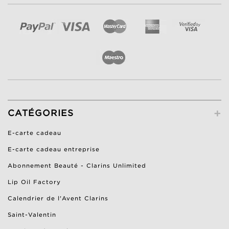
+
CATÉGORIES
E-carte cadeau
E-carte cadeau entreprise
Abonnement Beauté - Clarins Unlimited
Lip Oil Factory
Calendrier de l'Avent Clarins
Saint-Valentin