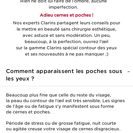
Rien ne doit lui faire de l’ombre, aucune
imperfection.
Adieu cernes et poches !
Nos experts Clarins partagent leurs conseils pour
le mettre en beauté sans chirurgie esthétique,
avec astuce et sans modération. Un peu,
beaucoup, à la perfection, ouvrez l’œil
sur la gamme Clarins spécial contour des yeux
et ses nouveautés à ne pas manquer ;)
Comment apparaissent les poches sous
les yeux ?
Beaucoup plus fine que celle du reste du visage,
la peau du contour de l’œil est très sensible. Les signes
de l’âge ou de fatigue s’y manifestent sous forme
de cernes et poches.
Période de stress ou de grosse fatigue, nuit courte
ou agitée creuse votre visage de cernes disgracieux.