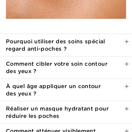
Pourquoi utiliser des soins spécial
regard anti-poches ?
Comment cibler votre soin contour
des yeux ?
À quel âge appliquer un contour
des yeux ?
Réaliser un masque hydratant pour
réduire les poches
Comment atténuer visiblement