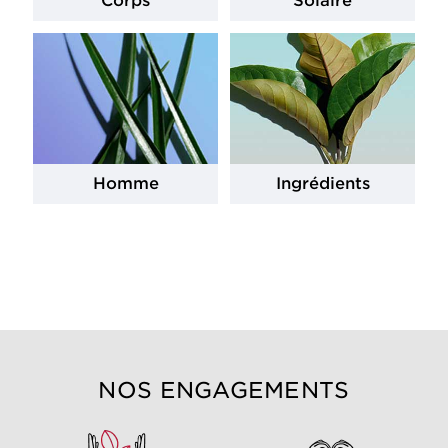
Corps
Solaire
Homme
Ingrédients
NOS ENGAGEMENTS