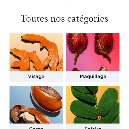
Toutes nos catégories
Visage
Maquillage