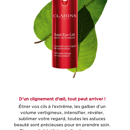
D’un clignement d’œil, tout peut arriver !
Étirer vos cils à l’extrême, les galber d’un
volume vertigineux, intensifier, révéler,
sublimer votre regard, toutes les astuces
beauté sont précieuses pour en prendre soin.