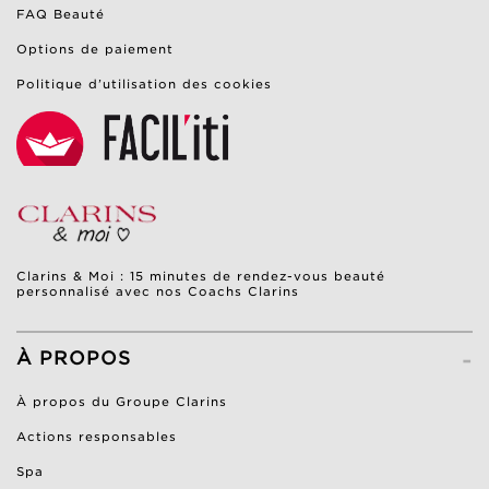
FAQ Beauté
Options de paiement
Politique d’utilisation des cookies
Clarins & Moi : 15 minutes de rendez-vous beauté
personnalisé avec nos Coachs Clarins
-
À PROPOS
À propos du Groupe Clarins
Actions responsables
Spa